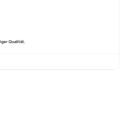
ger Qualität.