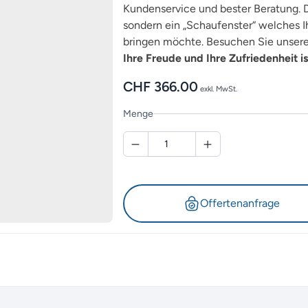
Kundenservice und bester Beratung. D
sondern ein „Schaufenster“ welches Ih
bringen möchte. Besuchen Sie unsere 
Ihre Freude und Ihre Zufriedenheit is
CHF
366.00
exkl. MwSt.
Menge
Offertenanfrage