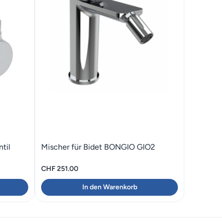
til
Mischer für Bidet BONGIO GIO2
CHF
251.00
In den Warenkorb