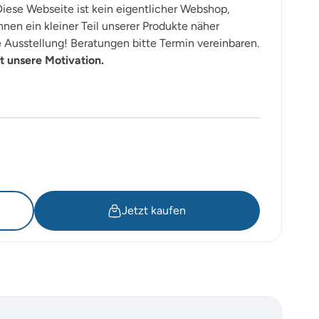
iese Webseite ist kein eigentlicher Webshop,
nen ein kleiner Teil unserer Produkte näher
Ausstellung! Beratungen bitte Termin vereinbaren.
t unsere Motivation.
Jetzt kaufen