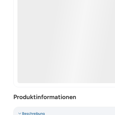
Produktinformationen
Beschreibung