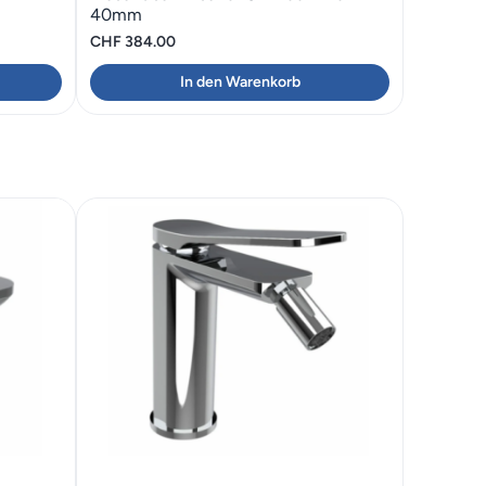
40mm
CHF
384.00
In den Warenkorb