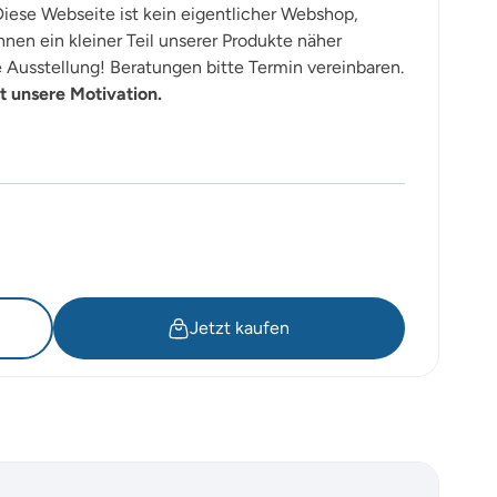
iese Webseite ist kein eigentlicher Webshop,
nen ein kleiner Teil unserer Produkte näher
Ausstellung! Beratungen bitte Termin vereinbaren.
t unsere Motivation.
Jetzt kaufen