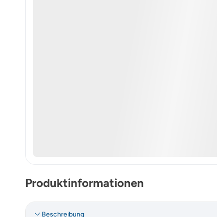
Produktinformationen
Beschreibung