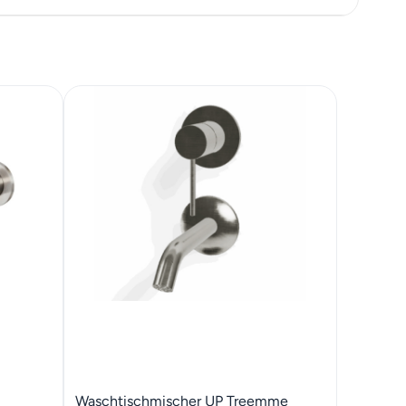
Waschtischmischer UP Treemme