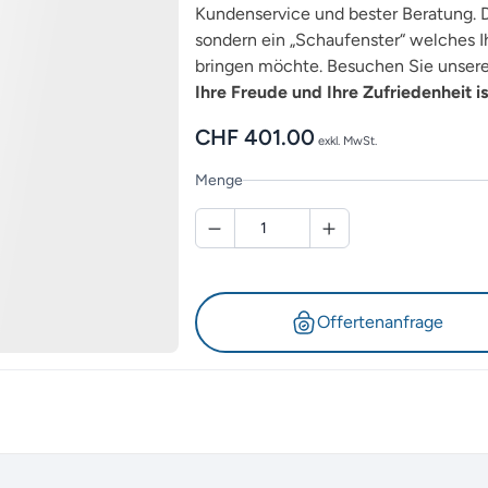
Kundenservice und bester Beratung. D
sondern ein „Schaufenster“ welches Ih
bringen möchte. Besuchen Sie unsere 
Ihre Freude und Ihre Zufriedenheit is
CHF
401.00
exkl. MwSt.
Menge
Offertenanfrage