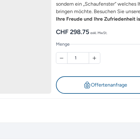
sondern ein „Schaufenster“ welches Ih
bringen möchte. Besuchen Sie unsere 
Ihre Freude und Ihre Zufriedenheit is
CHF
298.75
exkl. MwSt.
Menge
Offertenanfrage