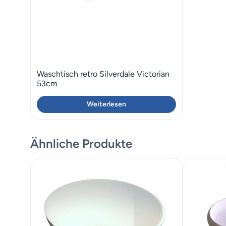
Waschtisch retro Silverdale Victorian
53cm
Weiterlesen
Ähnliche Produkte