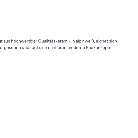
aus hochwertiger Qualitätskeramik in alpinweiß, eignet sich
 vorgesehen und fügt sich nahtlos in moderne Badkonzepte