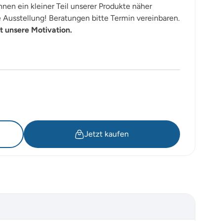
nen ein kleiner Teil unserer Produkte näher
Ausstellung! Beratungen bitte Termin vereinbaren.
t unsere Motivation.
Jetzt kaufen