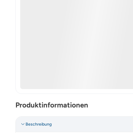
Produktinformationen
Beschreibung