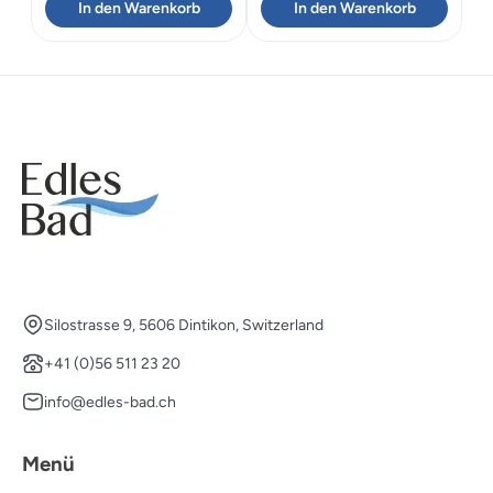
In den Warenkorb
In den Warenkorb
Silostrasse 9, 5606 Dintikon, Switzerland
+41 (0)56 511 23 20
info@edles-bad.ch
Menü