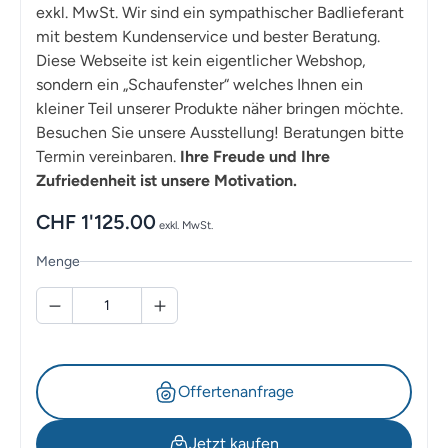
exkl. MwSt. Wir sind ein sympathischer Badlieferant
mit bestem Kundenservice und bester Beratung.
Diese Webseite ist kein eigentlicher Webshop,
sondern ein „Schaufenster“ welches Ihnen ein
kleiner Teil unserer Produkte näher bringen möchte.
Besuchen Sie unsere Ausstellung! Beratungen bitte
Termin vereinbaren.
Ihre Freude und Ihre
Zufriedenheit ist unsere Motivation.
CHF
1'125.00
exkl. MwSt.
Menge
Offertenanfrage
Jetzt kaufen