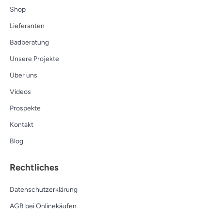
Shop
Lieferanten
Badberatung
Unsere Projekte
Über uns
Videos
Prospekte
Kontakt
Blog
Rechtliches
Datenschutzerklärung
AGB bei Onlinekäufen