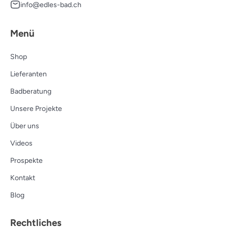
info@edles-bad.ch
Menü
Shop
Lieferanten
Badberatung
Unsere Projekte
Über uns
Videos
Prospekte
Kontakt
Blog
Rechtliches