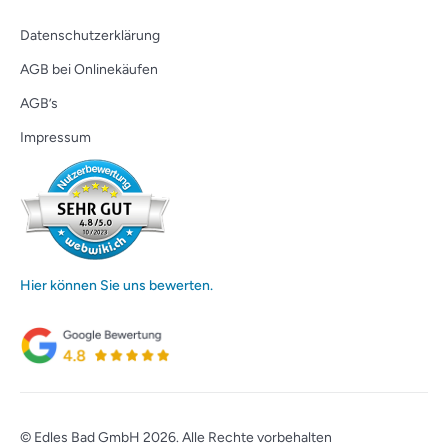
Datenschutzerklärung
AGB bei Onlinekäufen
AGB’s
Impressum
Hier können Sie uns bewerten.
© Edles Bad GmbH 2026. Alle Rechte vorbehalten