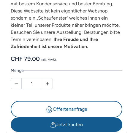
mit bestem Kundenservice und bester Beratung.
Diese Webseite ist kein eigentlicher Webshop,
sondern ein „Schaufenster“ welches Ihnen ein
kleiner Teil unserer Produkte näher bringen möchte.
Besuchen Sie unsere Ausstellung! Beratungen bitte
Termin vereinbaren.
Ihre Freude und Ihre
Zufriedenheit ist unsere Motivation.
CHF
79.00
exkl. MwSt.
Menge
Offertenanfrage
Jetzt kaufen