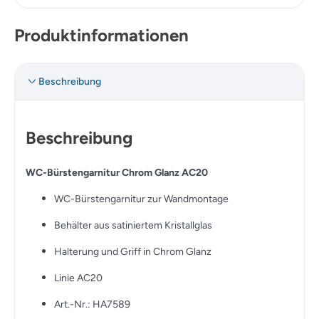
Produktinformationen
Beschreibung
Beschreibung
WC-Bürstengarnitur Chrom Glanz AC20
WC-Bürstengarnitur zur Wandmontage
Behälter aus satiniertem Kristallglas
Halterung und Griff in Chrom Glanz
Linie AC20
Art.-Nr.: HA7589