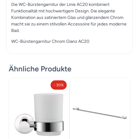
Die WC-Bürstengarnitur der Linie AC20 kombiniert
Funktionalität mit hochwertigem Design. Die elegante
Kombination aus satiniertem Glas und glänzendem Chrom
macht sie zu einem stilvollen Accessoire für jedes moderne
Bad.
WC-Bürstengarnitur Chrom Glanz AC20
Ähnliche Produkte
- 30%