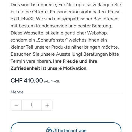
Dies sind Listenpreise; Für Nettopreise verlangen Sie
bitte eine Offerte. Preisänderung vorbehalten. Preise
exkl. MwSt. Wir sind ein sympathischer Badlieferant
mit bestem Kundenservice und bester Beratung.
Diese Webseite ist kein eigentlicher Webshop,
sondern ein „Schaufenster“ welches Ihnen ein
kleiner Teil unserer Produkte näher bringen möchte.
Besuchen Sie unsere Ausstellung! Beratungen bitte
Termin vereinbaren.
Ihre Freude und Ihre
Zufriedenheit ist unsere Motivation.
CHF
410.00
exkl. MwSt.
Menge
Offertenanfrage