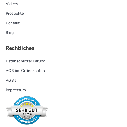
Videos
Prospekte
Kontakt
Blog
Rechtliches
Datenschutzerklärung
AGB bei Onlinekäufen
AGB’s
Impressum