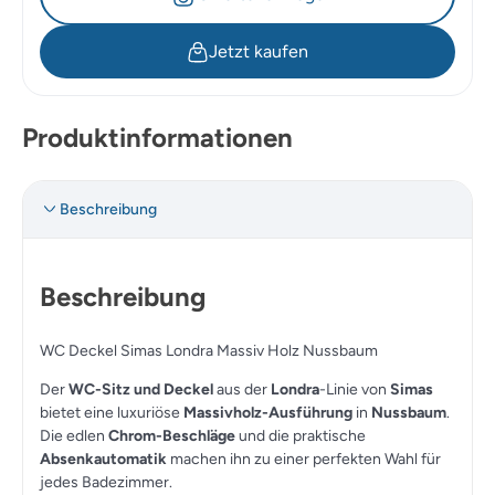
Jetzt kaufen
Produktinformationen
Beschreibung
Beschreibung
WC Deckel Simas Londra Massiv Holz Nussbaum
Der
WC-Sitz und Deckel
aus der
Londra
-Linie von
Simas
bietet eine luxuriöse
Massivholz-Ausführung
in
Nussbaum
.
Die edlen
Chrom-Beschläge
und die praktische
Absenkautomatik
machen ihn zu einer perfekten Wahl für
jedes Badezimmer.