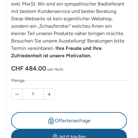
exkl. MwSt. Wir sind ein sympathischer Badlieferant
mit bestem Kundenservice und bester Beratung.
Diese Webseite ist kein eigentlicher Webshop,
sondern ein „Schaufenster“ welches Ihnen ein
kleiner Teil unserer Produkte näher bringen möchte.
Besuchen Sie unsere Ausstellung! Beratungen bitte
Termin vereinbaren.
Ihre Freude und Ihre
Zufriedenheit ist unsere Motivation.
CHF
484.00
exkl. MwSt.
Menge
Offertenanfrage
Jetzt kaufen