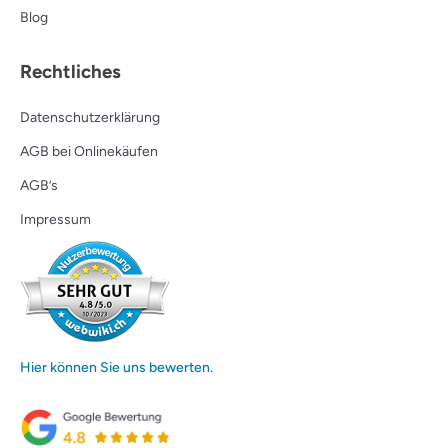
Blog
Rechtliches
Datenschutzerklärung
AGB bei Onlinekäufen
AGB’s
Impressum
Hier können Sie uns bewerten.