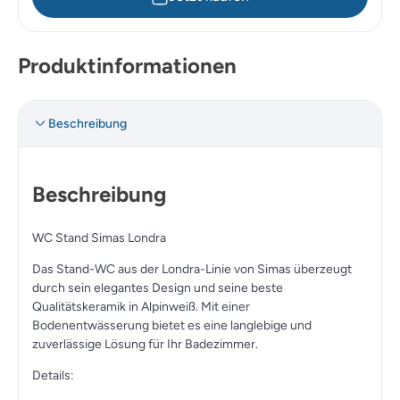
Produktinformationen
Beschreibung
Beschreibung
WC Stand Simas Londra
Das Stand-WC aus der Londra-Linie von Simas überzeugt
durch sein elegantes Design und seine beste
Qualitätskeramik in Alpinweiß. Mit einer
Bodenentwässerung bietet es eine langlebige und
zuverlässige Lösung für Ihr Badezimmer.
Details: