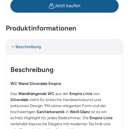
Jetzt kaufen
Produktinformationen
Beschreibung
Beschreibung
WC Wand Silverdale Empire
Das
Wandhängende WC
aus der
Empire Linie
von
Silverdale
steht für britische Handwerkskunst und
exklusives Design. Mit seiner eleganten Form und der
hochwertigen
Sanitärkeramik
in
Weiß Glanz
ist es ein
echtes Highlight für jedes Badezimmer. Die
Empire Linie
verbindet klassische Eleganz mit moderner Technik und