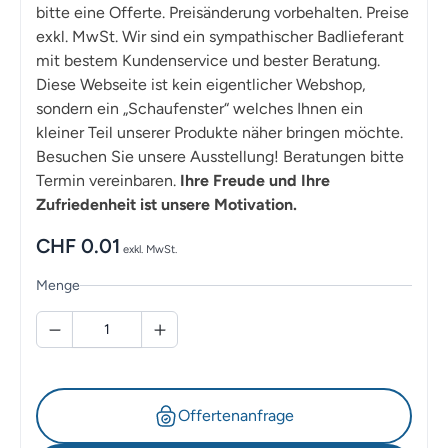
bitte eine Offerte. Preisänderung vorbehalten. Preise
exkl. MwSt. Wir sind ein sympathischer Badlieferant
mit bestem Kundenservice und bester Beratung.
Diese Webseite ist kein eigentlicher Webshop,
sondern ein „Schaufenster“ welches Ihnen ein
kleiner Teil unserer Produkte näher bringen möchte.
Besuchen Sie unsere Ausstellung! Beratungen bitte
Termin vereinbaren.
Ihre Freude und Ihre
Zufriedenheit ist unsere Motivation.
CHF
0.01
exkl. MwSt.
Menge
Offertenanfrage