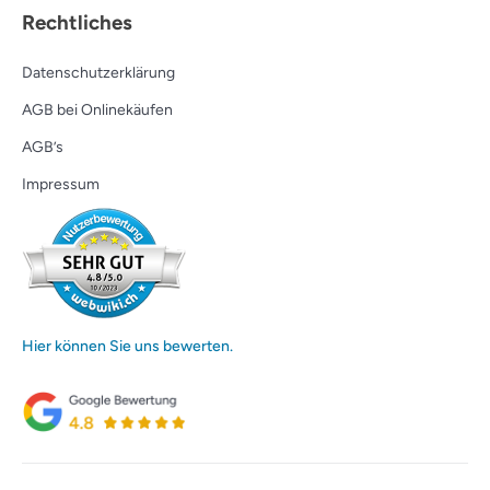
Rechtliches
Datenschutzerklärung
AGB bei Onlinekäufen
AGB’s
Impressum
Hier können Sie uns bewerten.