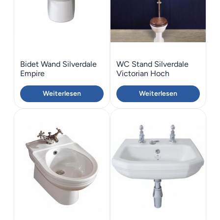
Bidet Wand Silverdale
WC Stand Silverdale
Empire
Victorian Hoch
Hängender Spülkasten
Weiterlesen
Weiterlesen