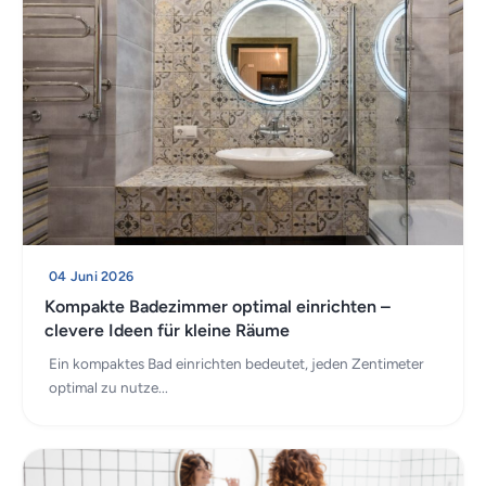
04 Juni 2026
Kompakte Badezimmer optimal einrichten –
clevere Ideen für kleine Räume
Ein kompaktes Bad einrichten bedeutet, jeden Zentimeter
optimal zu nutze...