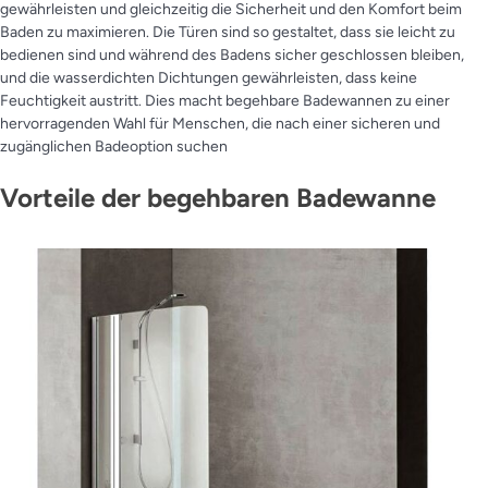
gewährleisten und gleichzeitig die Sicherheit und den Komfort beim
Baden zu maximieren. Die Türen sind so gestaltet, dass sie leicht zu
bedienen sind und während des Badens sicher geschlossen bleiben,
und die wasserdichten Dichtungen gewährleisten, dass keine
Feuchtigkeit austritt. Dies macht begehbare Badewannen zu einer
hervorragenden Wahl für Menschen, die nach einer sicheren und
zugänglichen Badeoption suchen
Vorteile der begehbaren Badewanne