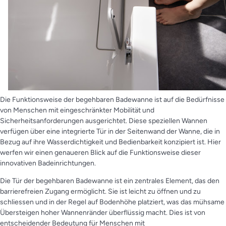
Die Funktionsweise der begehbaren Badewanne ist auf die Bedürfnisse
von Menschen mit eingeschränkter Mobilität und
Sicherheitsanforderungen ausgerichtet. Diese speziellen Wannen
verfügen über eine integrierte Tür in der Seitenwand der Wanne, die in
Bezug auf ihre Wasserdichtigkeit und Bedienbarkeit konzipiert ist. Hier
werfen wir einen genaueren Blick auf die Funktionsweise dieser
innovativen Badeinrichtungen.
Die Tür der begehbaren Badewanne ist ein zentrales Element, das den
barrierefreien Zugang ermöglicht. Sie ist leicht zu öffnen und zu
schliessen und in der Regel auf Bodenhöhe platziert, was das mühsame
Übersteigen hoher Wannenränder überflüssig macht. Dies ist von
entscheidender Bedeutung für Menschen mit