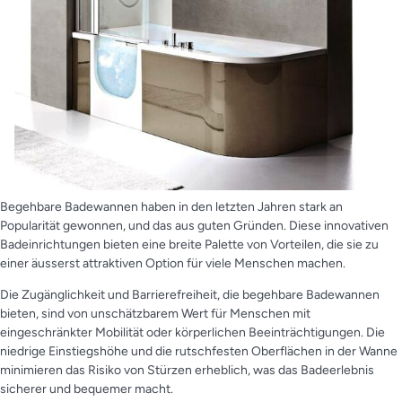
Begehbare Badewannen haben in den letzten Jahren stark an
Popularität gewonnen, und das aus guten Gründen. Diese innovativen
Badeinrichtungen bieten eine breite Palette von Vorteilen, die sie zu
einer äusserst attraktiven Option für viele Menschen machen.
Die Zugänglichkeit und Barrierefreiheit, die begehbare Badewannen
bieten, sind von unschätzbarem Wert für Menschen mit
eingeschränkter Mobilität oder körperlichen Beeinträchtigungen. Die
niedrige Einstiegshöhe und die rutschfesten Oberflächen in der Wanne
minimieren das Risiko von Stürzen erheblich, was das Badeerlebnis
sicherer und bequemer macht.