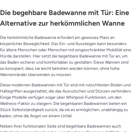
Die begehbare Badewanne mit Tür: Eine
Alternative zur herkömmlichen Wanne
Die herkömmliche Badewanne erfordert ein gewisses Mass an
körperlicher Beweglichkeit. Das Ein- und Aussteigen kann besonders
für ältere Menschen oder Menschen mit eingeschränkter Mobilität eine
Hürde darstellen. Hier setzt die begehbare Badewanne mit Tür an, um
das Baden sicherer und komfortabler zu gestalten. Diese Wannen sind
so konzipiert, dass sie leicht betreten werden können, ohne hohe
Wannenränder überwinden zu müssen.
Diese modernen Badewannen mit Tür sind mit rutschfesten Böden und
Haltegriffen ausgestattet, die das Ausrutschen und Stürzen verhindern.
Einige Modelle verfügen sogar über Whirlpool-Funktionen, um den
Wellness-Faktor zu steigern. Die begehbaren Badewannen bieten ein
Stück Selbstständigkeit zurück, da sie es ermöglichen, unabhängig zu
baden, ohne die Angst vor einem Unfall.
Neben ihrer funktionalen Seite sind begehbare Badewannen auch