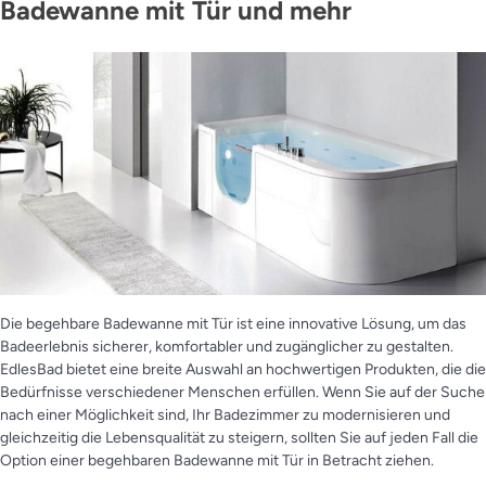
Badewanne mit Tür und mehr
Die begehbare Badewanne mit Tür ist eine innovative Lösung, um das
Badeerlebnis sicherer, komfortabler und zugänglicher zu gestalten.
EdlesBad bietet eine breite Auswahl an hochwertigen Produkten, die die
Bedürfnisse verschiedener Menschen erfüllen. Wenn Sie auf der Suche
nach einer Möglichkeit sind, Ihr Badezimmer zu modernisieren und
gleichzeitig die Lebensqualität zu steigern, sollten Sie auf jeden Fall die
Option einer begehbaren Badewanne mit Tür in Betracht ziehen.