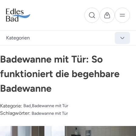
Kategorien
Badewanne mit Tür: So
funktioniert die begehbare
Badewanne
Kategorie:
,
Bad
Badewanne mit Tür
Schlagwörter:
Badewanne mit Tür