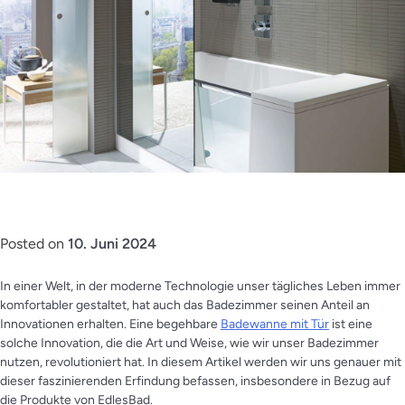
Posted on
10. Juni 2024
In einer Welt, in der moderne Technologie unser tägliches Leben immer
komfortabler gestaltet, hat auch das Badezimmer seinen Anteil an
Innovationen erhalten. Eine begehbare
Badewanne mit Tür
ist eine
solche Innovation, die die Art und Weise, wie wir unser Badezimmer
nutzen, revolutioniert hat. In diesem Artikel werden wir uns genauer mit
dieser faszinierenden Erfindung befassen, insbesondere in Bezug auf
die Produkte von EdlesBad.