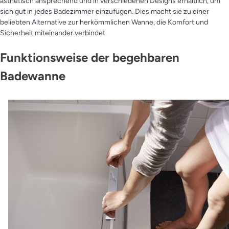
ästhetisch ansprechend und in verschiedenen Designs erhältlich, um
sich gut in jedes Badezimmer einzufügen. Dies macht sie zu einer
beliebten Alternative zur herkömmlichen Wanne, die Komfort und
Sicherheit miteinander verbindet.
Funktionsweise der begehbaren
Badewanne