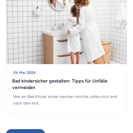
04 Mai 2026
Bad kindersicher gestalten: Tipps für Unfälle
vermeiden
Wer ein Bad Kinder sicher machen möchte, sollte nicht erst
nach dem erst...