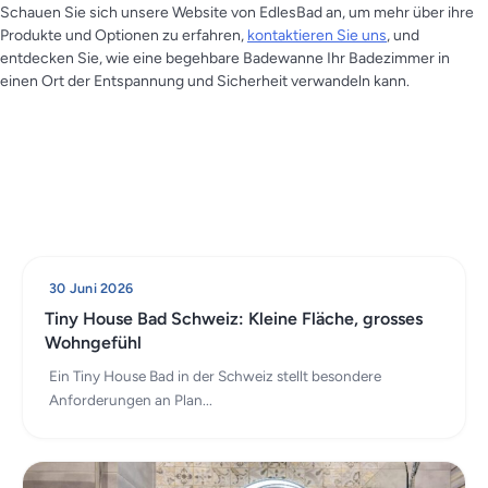
Schauen Sie sich unsere Website von EdlesBad an, um mehr über ihre
Produkte und Optionen zu erfahren,
kontaktieren Sie uns
, und
entdecken Sie, wie eine begehbare Badewanne Ihr Badezimmer in
einen Ort der Entspannung und Sicherheit verwandeln kann.
30 Juni 2026
Tiny House Bad Schweiz: Kleine Fläche, grosses
Wohngefühl
Ein Tiny House Bad in der Schweiz stellt besondere
Anforderungen an Plan...