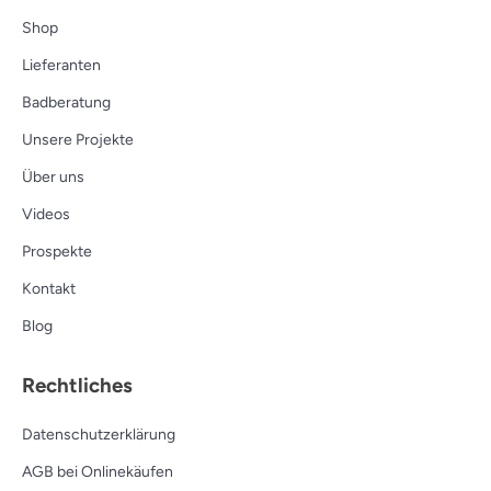
Shop
Lieferanten
Badberatung
Unsere Projekte
Über uns
Videos
Prospekte
Kontakt
Blog
Rechtliches
Datenschutzerklärung
AGB bei Onlinekäufen