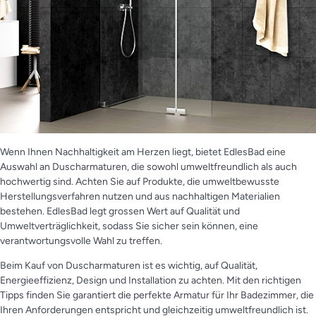
Wenn Ihnen Nachhaltigkeit am Herzen liegt, bietet EdlesBad eine
Auswahl an Duscharmaturen, die sowohl umweltfreundlich als auch
hochwertig sind. Achten Sie auf Produkte, die umweltbewusste
Herstellungsverfahren nutzen und aus nachhaltigen Materialien
bestehen. EdlesBad legt grossen Wert auf Qualität und
Umweltverträglichkeit, sodass Sie sicher sein können, eine
verantwortungsvolle Wahl zu treffen.
Beim Kauf von Duscharmaturen ist es wichtig, auf Qualität,
Energieeffizienz, Design und Installation zu achten. Mit den richtigen
Tipps finden Sie garantiert die perfekte Armatur für Ihr Badezimmer, die
Ihren Anforderungen entspricht und gleichzeitig umweltfreundlich ist.