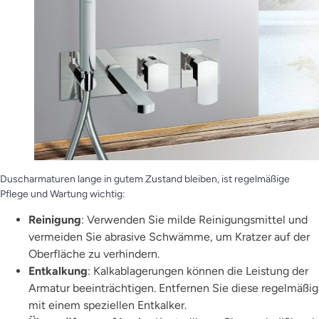
Duscharmaturen lange in gutem Zustand bleiben, ist regelmäßige
Pflege und Wartung wichtig:
Reinigung
: Verwenden Sie milde Reinigungsmittel und
vermeiden Sie abrasive Schwämme, um Kratzer auf der
Oberfläche zu verhindern.
Entkalkung
: Kalkablagerungen können die Leistung der
Armatur beeinträchtigen. Entfernen Sie diese regelmäßig
mit einem speziellen Entkalker.