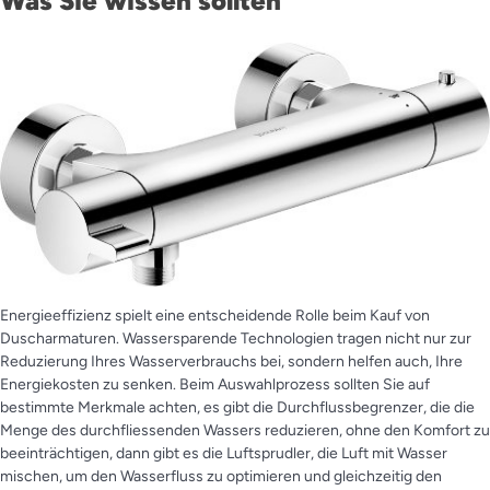
Was Sie wissen sollten
Energieeffizienz spielt eine entscheidende Rolle beim Kauf von
Duscharmaturen. Wassersparende Technologien tragen nicht nur zur
Reduzierung Ihres Wasserverbrauchs bei, sondern helfen auch, Ihre
Energiekosten zu senken. Beim Auswahlprozess sollten Sie auf
bestimmte Merkmale achten, es gibt die Durchflussbegrenzer, die die
Menge des durchfliessenden Wassers reduzieren, ohne den Komfort zu
beeinträchtigen, dann gibt es die Luftsprudler, die Luft mit Wasser
mischen, um den Wasserfluss zu optimieren und gleichzeitig den