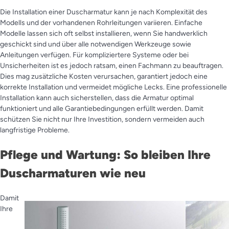
Die Installation einer Duscharmatur kann je nach Komplexität des
Modells und der vorhandenen Rohrleitungen variieren. Einfache
Modelle lassen sich oft selbst installieren, wenn Sie handwerklich
geschickt sind und über alle notwendigen Werkzeuge sowie
Anleitungen verfügen. Für kompliziertere Systeme oder bei
Unsicherheiten ist es jedoch ratsam, einen Fachmann zu beauftragen.
Dies mag zusätzliche Kosten verursachen, garantiert jedoch eine
korrekte Installation und vermeidet mögliche Lecks. Eine professionelle
Installation kann auch sicherstellen, dass die Armatur optimal
funktioniert und alle Garantiebedingungen erfüllt werden. Damit
schützen Sie nicht nur Ihre Investition, sondern vermeiden auch
langfristige Probleme.
Pflege und Wartung: So bleiben Ihre
Duscharmaturen wie neu
Damit
Ihre