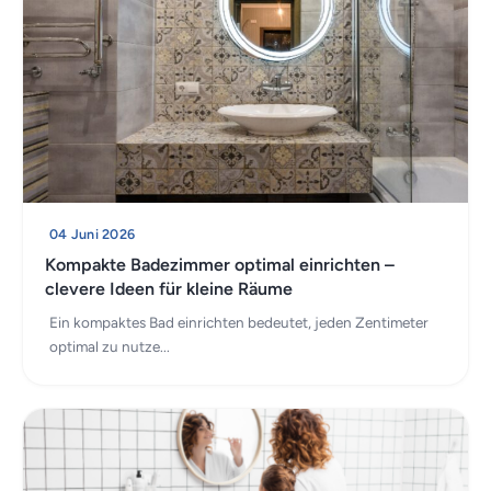
04 Juni 2026
Kompakte Badezimmer optimal einrichten –
clevere Ideen für kleine Räume
Ein kompaktes Bad einrichten bedeutet, jeden Zentimeter
optimal zu nutze...