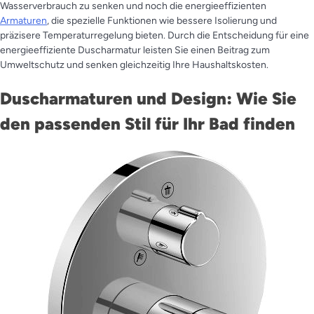
Wasserverbrauch zu senken und noch die energieeffizienten
Armaturen
, die spezielle Funktionen wie bessere Isolierung und
präzisere Temperaturregelung bieten. Durch die Entscheidung für eine
energieeffiziente Duscharmatur leisten Sie einen Beitrag zum
Umweltschutz und senken gleichzeitig Ihre Haushaltskosten.
Duscharmaturen und Design: Wie Sie
den passenden Stil für Ihr Bad finden