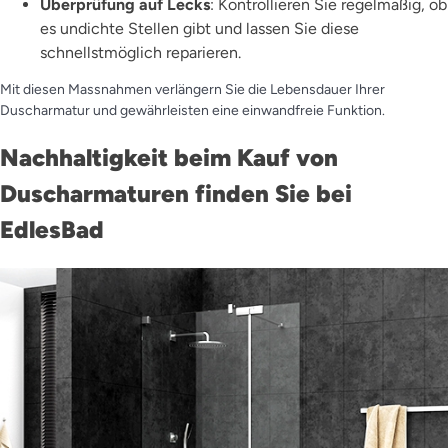
Überprüfung auf Lecks
: Kontrollieren Sie regelmäßig, ob
es undichte Stellen gibt und lassen Sie diese
schnellstmöglich reparieren.
Mit diesen Massnahmen verlängern Sie die Lebensdauer Ihrer
Duscharmatur und gewährleisten eine einwandfreie Funktion.
Nachhaltigkeit beim Kauf von
Duscharmaturen finden Sie bei
EdlesBad