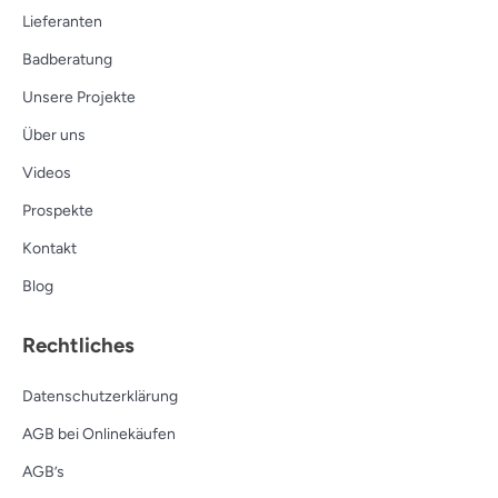
Lieferanten
Badberatung
Unsere Projekte
Über uns
Videos
Prospekte
Kontakt
Blog
Rechtliches
Datenschutzerklärung
AGB bei Onlinekäufen
AGB’s