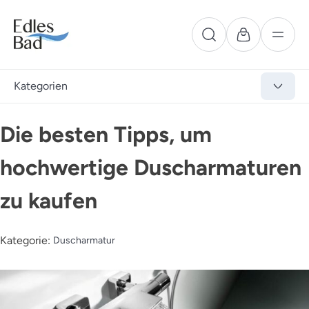
Kategorien
Die besten Tipps, um
hochwertige Duscharmaturen
zu kaufen
Kategorie:
Duscharmatur