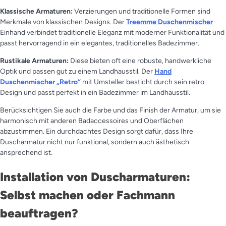
Klassische Armaturen:
Verzierungen und traditionelle Formen sind
Merkmale von klassischen Designs. Der
Treemme Duschenmischer
Einhand verbindet traditionelle Eleganz mit moderner Funktionalität und
passt hervorragend in ein elegantes, traditionelles Badezimmer.
Rustikale Armaturen:
Diese bieten oft eine robuste, handwerkliche
Optik und passen gut zu einem Landhausstil. Der
Hand
Duschenmischer „Retro“
mit Umsteller besticht durch sein retro
Design und passt perfekt in ein Badezimmer im Landhausstil.
Berücksichtigen Sie auch die Farbe und das Finish der Armatur, um sie
harmonisch mit anderen Badaccessoires und Oberflächen
abzustimmen. Ein durchdachtes Design sorgt dafür, dass Ihre
Duscharmatur nicht nur funktional, sondern auch ästhetisch
ansprechend ist.
Installation von Duscharmaturen:
Selbst machen oder Fachmann
beauftragen?