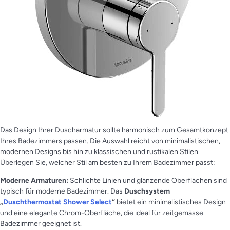
Das Design Ihrer Duscharmatur sollte harmonisch zum Gesamtkonzept
Ihres Badezimmers passen. Die Auswahl reicht von minimalistischen,
modernen Designs bis hin zu klassischen und rustikalen Stilen.
Überlegen Sie, welcher Stil am besten zu Ihrem Badezimmer passt:
Moderne Armaturen:
Schlichte Linien und glänzende Oberflächen sind
typisch für moderne Badezimmer. Das
Duschsystem
„
Duschthermostat Shower Select
“
bietet ein minimalistisches Design
und eine elegante Chrom-Oberfläche, die ideal für zeitgemässe
Badezimmer geeignet ist.