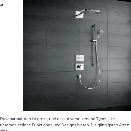
an
Duscharmaturen ist gross, und es gibt verschiedene Typen, die
unterschiedliche Funktionen und Designs bieten. Die gängigsten Arten