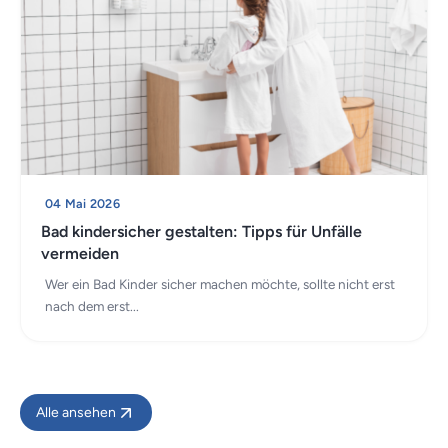
04 Mai 2026
Bad kindersicher gestalten: Tipps für Unfälle
vermeiden
Wer ein Bad Kinder sicher machen möchte, sollte nicht erst
nach dem erst...
Alle ansehen