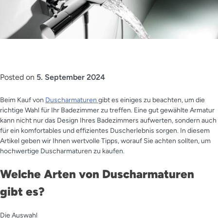
Posted on
5. September 2024
Beim Kauf von
Duscharmaturen
gibt es einiges zu beachten, um die
richtige Wahl für Ihr Badezimmer zu treffen. Eine gut gewählte Armatur
kann nicht nur das Design Ihres Badezimmers aufwerten, sondern auch
für ein komfortables und effizientes Duscherlebnis sorgen. In diesem
Artikel geben wir Ihnen wertvolle Tipps, worauf Sie achten sollten, um
hochwertige Duscharmaturen zu kaufen.
Welche Arten von Duscharmaturen
gibt es?
Die Auswahl