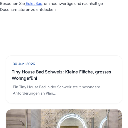
Besuchen Sie
EdlesBad
, um hochwertige und nachhaltige
Duscharmaturen zu entdecken.
30 Juni 2026
Tiny House Bad Schweiz: Kleine Fläche, grosses
Wohngefühl
Ein Tiny House Bad in der Schweiz stellt besondere
Anforderungen an Plan...