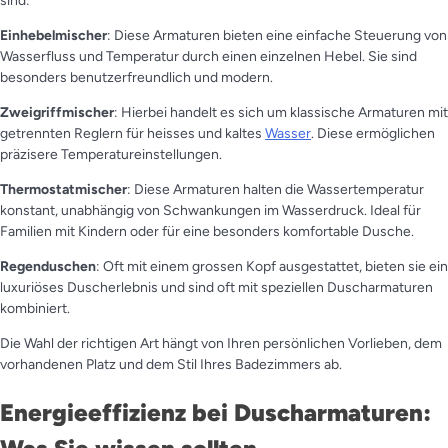
sind:
Einhebelmischer
: Diese Armaturen bieten eine einfache Steuerung von
Wasserfluss und Temperatur durch einen einzelnen Hebel. Sie sind
besonders benutzerfreundlich und modern.
Zweigriffmischer
: Hierbei handelt es sich um klassische Armaturen mit
getrennten Reglern für heisses und kaltes
Wasser
. Diese ermöglichen
präzisere Temperatureinstellungen.
Thermostatmischer
: Diese Armaturen halten die Wassertemperatur
konstant, unabhängig von Schwankungen im Wasserdruck. Ideal für
Familien mit Kindern oder für eine besonders komfortable Dusche.
Regenduschen
: Oft mit einem grossen Kopf ausgestattet, bieten sie ein
luxuriöses Duscherlebnis und sind oft mit speziellen Duscharmaturen
kombiniert.
Die Wahl der richtigen Art hängt von Ihren persönlichen Vorlieben, dem
vorhandenen Platz und dem Stil Ihres Badezimmers ab.
Energieeffizienz bei Duscharmaturen: