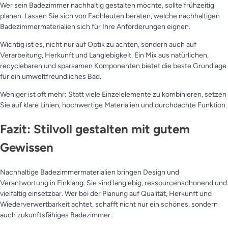
Wer sein Badezimmer nachhaltig gestalten möchte, sollte frühzeitig
planen. Lassen Sie sich von Fachleuten beraten, welche nachhaltigen
Badezimmermaterialien sich für Ihre Anforderungen eignen.
Wichtig ist es, nicht nur auf Optik zu achten, sondern auch auf
Verarbeitung, Herkunft und Langlebigkeit. Ein Mix aus natürlichen,
recyclebaren und sparsamen Komponenten bietet die beste Grundlage
für ein umweltfreundliches Bad.
Weniger ist oft mehr: Statt viele Einzelelemente zu kombinieren, setzen
Sie auf klare Linien, hochwertige Materialien und durchdachte Funktion.
Fazit: Stilvoll gestalten mit gutem
Gewissen
Nachhaltige Badezimmermaterialien bringen Design und
Verantwortung in Einklang. Sie sind langlebig, ressourcenschonend und
vielfältig einsetzbar. Wer bei der Planung auf Qualität, Herkunft und
Wiederverwertbarkeit achtet, schafft nicht nur ein schönes, sondern
auch zukunftsfähiges Badezimmer.