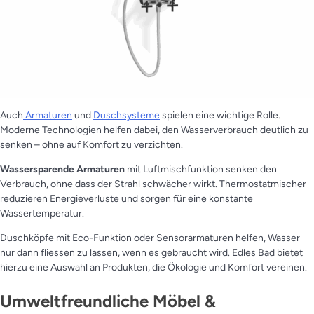
Auch
Armaturen
und
Duschsysteme
spielen eine wichtige Rolle.
Moderne Technologien helfen dabei, den Wasserverbrauch deutlich zu
senken – ohne auf Komfort zu verzichten.
Wassersparende Armaturen
mit Luftmischfunktion senken den
Verbrauch, ohne dass der Strahl schwächer wirkt. Thermostatmischer
reduzieren Energieverluste und sorgen für eine konstante
Wassertemperatur.
Duschköpfe mit Eco-Funktion oder Sensorarmaturen helfen, Wasser
nur dann fliessen zu lassen, wenn es gebraucht wird. Edles Bad bietet
hierzu eine Auswahl an Produkten, die Ökologie und Komfort vereinen.
Umweltfreundliche Möbel &