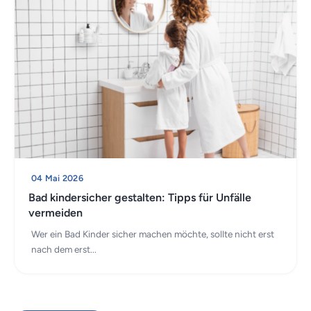
04 Mai 2026
Bad kindersicher gestalten: Tipps für Unfälle
vermeiden
Wer ein Bad Kinder sicher machen möchte, sollte nicht erst
nach dem erst...