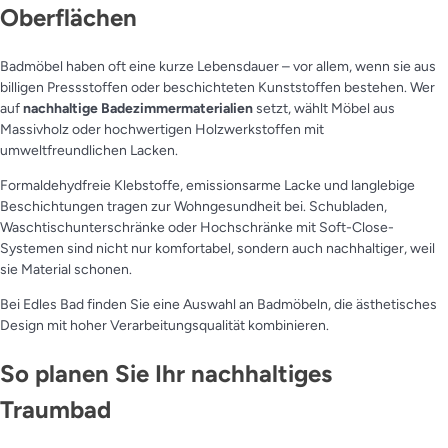
Oberflächen
Badmöbel haben oft eine kurze Lebensdauer – vor allem, wenn sie aus
billigen Pressstoffen oder beschichteten Kunststoffen bestehen. Wer
auf
nachhaltige Badezimmermaterialien
setzt, wählt Möbel aus
Massivholz oder hochwertigen Holzwerkstoffen mit
umweltfreundlichen Lacken.
Formaldehydfreie Klebstoffe, emissionsarme Lacke und langlebige
Beschichtungen tragen zur Wohngesundheit bei. Schubladen,
Waschtischunterschränke oder Hochschränke mit Soft-Close-
Systemen sind nicht nur komfortabel, sondern auch nachhaltiger, weil
sie Material schonen.
Bei Edles Bad finden Sie eine Auswahl an Badmöbeln, die ästhetisches
Design mit hoher Verarbeitungsqualität kombinieren.
So planen Sie Ihr nachhaltiges
Traumbad