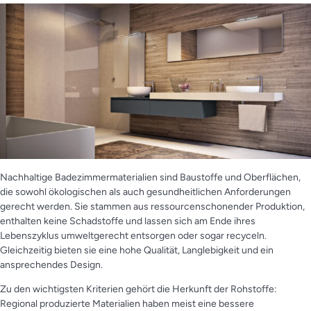
Nachhaltige Badezimmermaterialien sind Baustoffe und Oberflächen,
die sowohl ökologischen als auch gesundheitlichen Anforderungen
gerecht werden. Sie stammen aus ressourcenschonender Produktion,
enthalten keine Schadstoffe und lassen sich am Ende ihres
Lebenszyklus umweltgerecht entsorgen oder sogar recyceln.
Gleichzeitig bieten sie eine hohe Qualität, Langlebigkeit und ein
ansprechendes Design.
Zu den wichtigsten Kriterien gehört die Herkunft der Rohstoffe:
Regional produzierte Materialien haben meist eine bessere