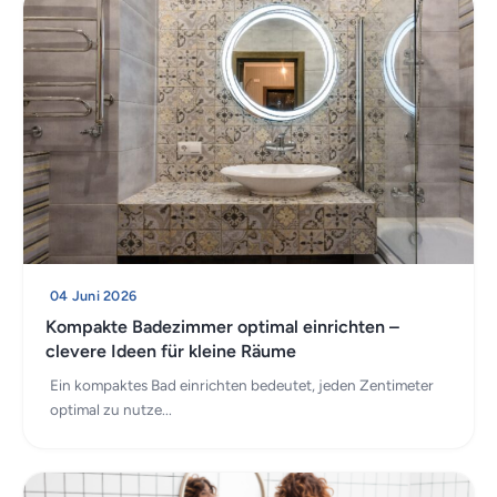
04 Juni 2026
Kompakte Badezimmer optimal einrichten –
clevere Ideen für kleine Räume
Ein kompaktes Bad einrichten bedeutet, jeden Zentimeter
optimal zu nutze...