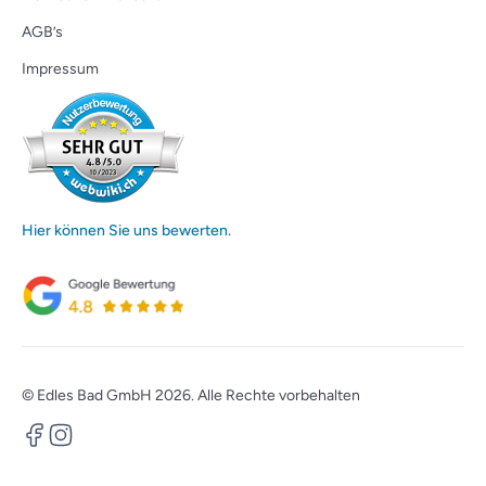
AGB’s
Impressum
Hier können Sie uns bewerten.
© Edles Bad GmbH 2026. Alle Rechte vorbehalten