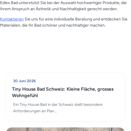
Edles Bad unterstützt Sie bei der Auswahl hochwertiger Produkte, die
Ihrem Anspruch an Ästhetik und Nachhaltigkeit gerecht werden.
Kontaktieren
Sie uns für eine individuelle Beratung und entdecken Sie
Materialien, die Ihr Bad schöner und nachhaltiger machen.
30 Juni 2026
Tiny House Bad Schweiz: Kleine Fläche, grosses
Wohngefühl
Ein Tiny House Bad in der Schweiz stellt besondere
Anforderungen an Plan...