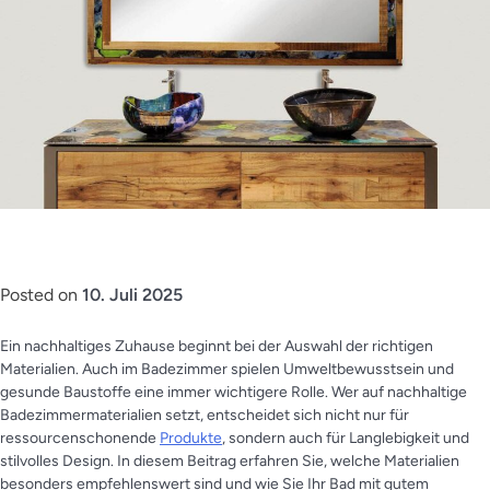
Posted on
10. Juli 2025
Ein nachhaltiges Zuhause beginnt bei der Auswahl der richtigen
Materialien. Auch im Badezimmer spielen Umweltbewusstsein und
gesunde Baustoffe eine immer wichtigere Rolle. Wer auf nachhaltige
Badezimmermaterialien setzt, entscheidet sich nicht nur für
ressourcenschonende
Produkte
, sondern auch für Langlebigkeit und
stilvolles Design. In diesem Beitrag erfahren Sie, welche Materialien
besonders empfehlenswert sind und wie Sie Ihr Bad mit gutem