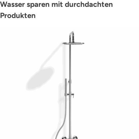
Wasser sparen mit durchdachten
Produkten