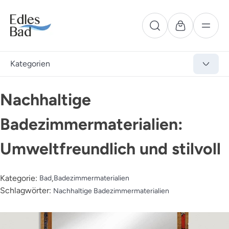
Kategorien
Nachhaltige
Badezimmermaterialien:
Umweltfreundlich und stilvoll
Kategorie:
,
Bad
Badezimmermaterialien
Schlagwörter:
Nachhaltige Badezimmermaterialien