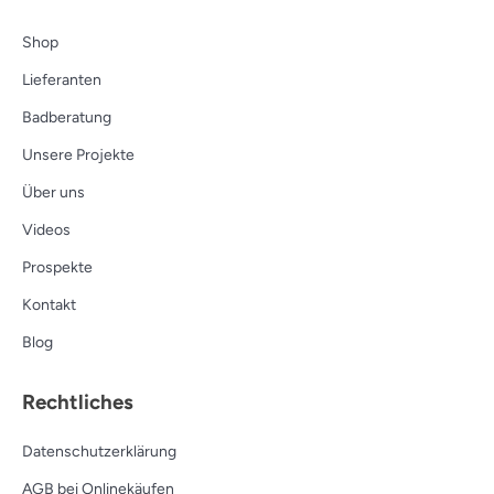
Shop
Lieferanten
Badberatung
Unsere Projekte
Über uns
Videos
Prospekte
Kontakt
Blog
Rechtliches
Datenschutzerklärung
AGB bei Onlinekäufen