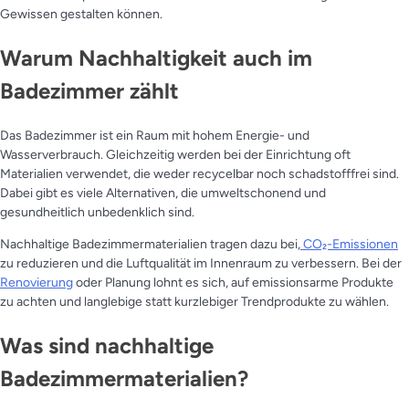
Gewissen gestalten können.
Warum Nachhaltigkeit auch im
Badezimmer zählt
Das Badezimmer ist ein Raum mit hohem Energie- und
Wasserverbrauch. Gleichzeitig werden bei der Einrichtung oft
Materialien verwendet, die weder recycelbar noch schadstofffrei sind.
Dabei gibt es viele Alternativen, die umweltschonend und
gesundheitlich unbedenklich sind.
Nachhaltige Badezimmermaterialien tragen dazu bei,
CO₂-Emissionen
zu reduzieren und die Luftqualität im Innenraum zu verbessern. Bei der
Renovierung
oder Planung lohnt es sich, auf emissionsarme Produkte
zu achten und langlebige statt kurzlebiger Trendprodukte zu wählen.
Was sind nachhaltige
Badezimmermaterialien?