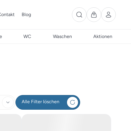
Kontakt
Blog
e
WC
Waschen
Aktionen
Alle Filter löschen