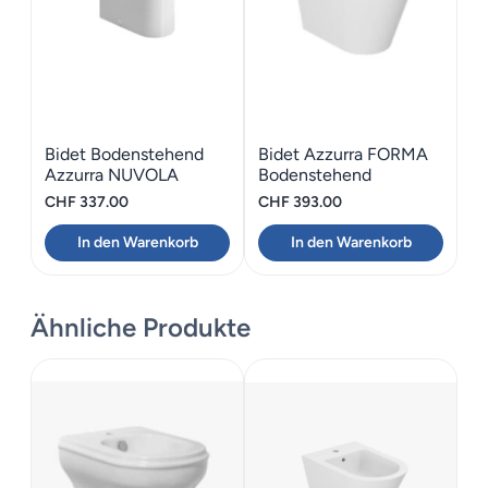
Bidet Bodenstehend
Bidet Azzurra FORMA
Azzurra NUVOLA
Bodenstehend
CHF
337.00
CHF
393.00
In den Warenkorb
In den Warenkorb
Ähnliche Produkte