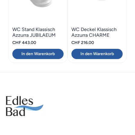
WC Stand Klassisch
WC Deckel Klassisch
Azzurra JUBILAEUM
Azzurra CHARME
CHF
443.00
CHF
216.00
In den Warenkorb
In den Warenkorb