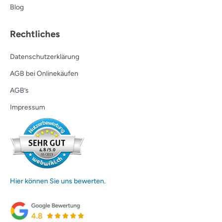
Blog
Rechtliches
Datenschutzerklärung
AGB bei Onlinekäufen
AGB’s
Impressum
Hier können Sie uns bewerten.