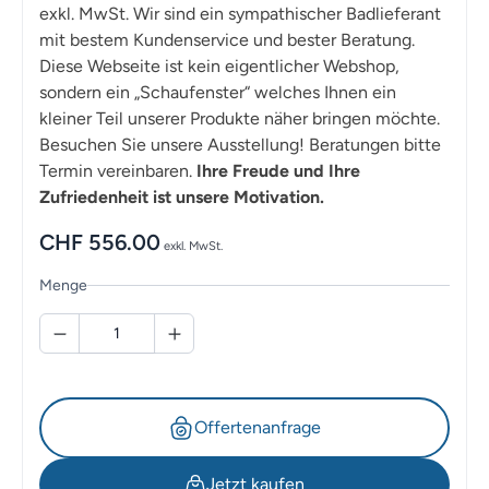
exkl. MwSt. Wir sind ein sympathischer Badlieferant
mit bestem Kundenservice und bester Beratung.
Diese Webseite ist kein eigentlicher Webshop,
sondern ein „Schaufenster“ welches Ihnen ein
kleiner Teil unserer Produkte näher bringen möchte.
Besuchen Sie unsere Ausstellung! Beratungen bitte
Termin vereinbaren.
Ihre Freude und Ihre
Zufriedenheit ist unsere Motivation.
CHF
556.00
exkl. MwSt.
Menge
Offertenanfrage
Jetzt kaufen