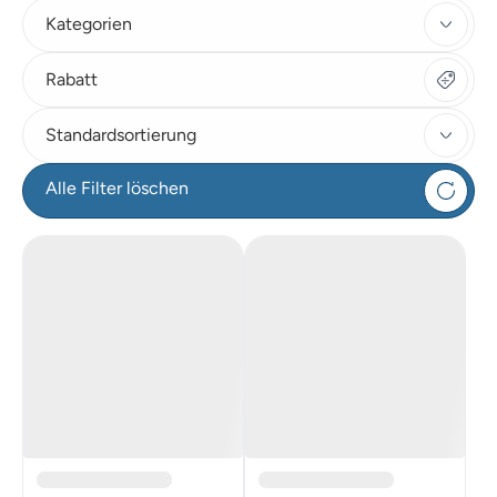
Kategorien
Rabatt
Standardsortierung
Alle Filter löschen