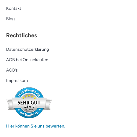
Kontakt
Blog
Rechtliches
Datenschutzerklärung
AGB bei Onlinekäufen
AGB’s
Impressum
Hier können Sie uns bewerten.