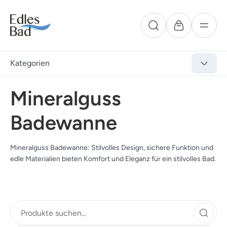
Kategorien
Mineralguss
Badewanne
Mineralguss Badewanne: Stilvolles Design, sichere Funktion und
edle Materialien bieten Komfort und Eleganz für ein stilvolles Bad.