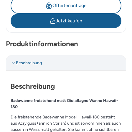
Offertenanfrage
Jetzt kaufen
Produktinformationen
Beschreibung
Beschreibung
Badewanne freistehend matt GioiaBagno Wanne Hawaii-
180
Die freistehende Badewanne Modell Hawaii-180 besteht
aus Acrylguss (ähnlich Corian) und ist sowohl innen als auch
aussen in Weiss matt gehalten. Sie kommt ohne sichtbaren