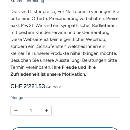
Kurzbeschreibung
Dies sind Listenpreise; Für Nettopreise verlangen Sie
bitte eine Offerte. Preisänderung vorbehalten. Preise
exkl. MwSt. Wir sind ein sympathischer Badlieferant
mit bestem Kundenservice und bester Beratung.
Diese Webseite ist kein eigentlicher Webshop,
sondern ein „Schaufenster“ welches Ihnen ein
kleiner Teil unserer Produkte näher bringen möchte.
Besuchen Sie unsere Ausstellung! Beratungen bitte
Termin vereinbaren.
Ihre Freude und Ihre
Zufriedenheit ist unsere Motivation.
CHF
2'221.53
exkl. MwSt.
Menge