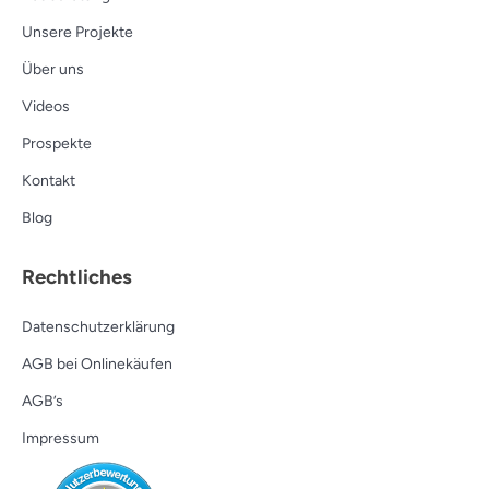
Unsere Projekte
Über uns
Videos
Prospekte
Kontakt
Blog
Rechtliches
Datenschutzerklärung
AGB bei Onlinekäufen
AGB’s
Impressum