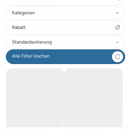
Kategorien
Rabatt
Standardsortierung
Alle Filter löschen