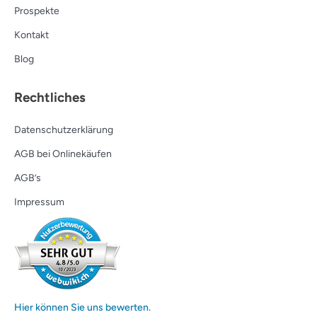
Prospekte
Kontakt
Blog
Rechtliches
Datenschutzerklärung
AGB bei Onlinekäufen
AGB’s
Impressum
Hier können Sie uns bewerten.