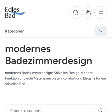
Kategorien
modernes
Badezimmerdesign
modernes Badezimmerdesign: Stilvolles Design, sichere
Funktion und edle Materialien bieten Komfort und Eleganz für ein
stilvolles Bad.