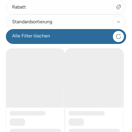
Rabatt
Standardsortierung
Alle Filter löschen