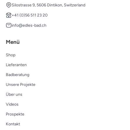
Silostrasse 9, 5606 Dintikon, Switzerland
+41 (0)56 511 23 20
info@edles-bad.ch
Menü
Shop
Lieferanten
Badberatung
Unsere Projekte
Über uns
Videos
Prospekte
Kontakt