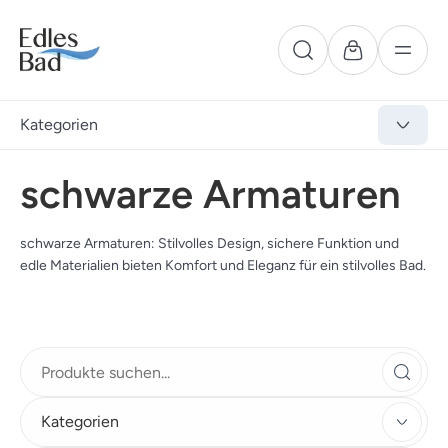
Kategorien
schwarze Armaturen
schwarze Armaturen: Stilvolles Design, sichere Funktion und
edle Materialien bieten Komfort und Eleganz für ein stilvolles Bad.
Kategorien