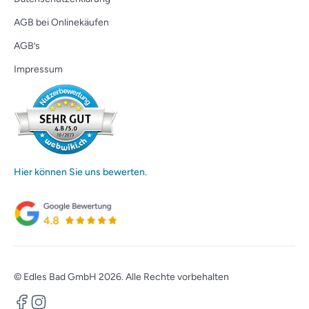
AGB bei Onlinekäufen
AGB’s
Impressum
Hier können Sie uns bewerten.
© Edles Bad GmbH 2026. Alle Rechte vorbehalten