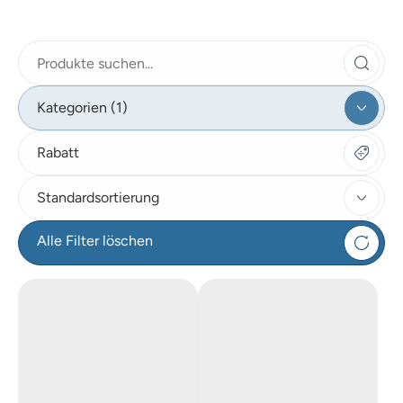
Kategorien (1)
Rabatt
Standardsortierung
Alle Filter löschen