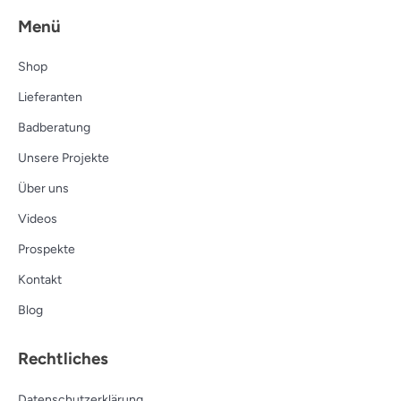
Menü
Shop
Lieferanten
Badberatung
Unsere Projekte
Über uns
Videos
Prospekte
Kontakt
Blog
Rechtliches
Datenschutzerklärung