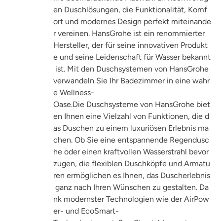
en Duschlösungen, die Funktionalität, Komf
ort und modernes Design perfekt miteinande
r vereinen. HansGrohe ist ein renommierter
Hersteller, der für seine innovativen Produkt
e und seine Leidenschaft für Wasser bekannt
ist. Mit den Duschsystemen von HansGrohe
verwandeln Sie Ihr Badezimmer in eine wahr
e Wellness-
Oase.
Die Duschsysteme von HansGrohe biet
en Ihnen eine Vielzahl von Funktionen, die d
as Duschen zu einem luxuriösen Erlebnis ma
chen. Ob Sie eine entspannende Regendusc
he oder einen kraftvollen Wasserstrahl bevor
zugen, die flexiblen Duschköpfe und Armatu
ren ermöglichen es Ihnen, das Duscherlebnis
ganz nach Ihren Wünschen zu gestalten. Da
nk modernster Technologien wie der AirPow
er- und EcoSmart-