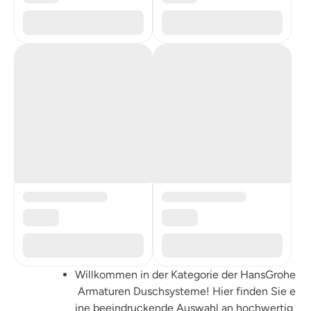
Willkommen in der Kategorie der HansGrohe
Armaturen Duschsysteme! Hier finden Sie e
ine beeindruckende Auswahl an hochwertig