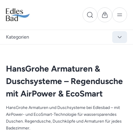
Kategorien
HansGrohe Armaturen &
Duschsysteme – Regendusche
mit AirPower & EcoSmart
HansGrohe Armaturen und Duschsysteme bei Edlesbad – mit
AirPower- und EcoSmart-Technologie für wassersparendes
Duschen. Regendusche, Duschköpfe und Armaturen für jedes
Badezimmer.