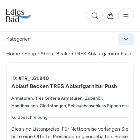
Kategorien
Home
›
Shop
›
Ablauf Becken TRES Ablaufgarnitur Push
ID:
#TR_1.61.840
Ablauf Becken TRES Ablaufgarnitur Push
,
,
Armaturen
Tres Griferia Armaturen
Zubehör,
Handbrausen, Gleitstangen, Schlauchanschluss Siphon etc
Kurzbeschreibung
Dies sind Listenpreise; Für Nettopreise verlangen Sie
bitte eine Offerte. Preisänderung vorbehalten. Preise