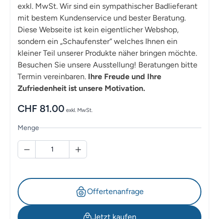
exkl. MwSt. Wir sind ein sympathischer Badlieferant
mit bestem Kundenservice und bester Beratung.
Diese Webseite ist kein eigentlicher Webshop,
sondern ein „Schaufenster“ welches Ihnen ein
kleiner Teil unserer Produkte näher bringen möchte.
Besuchen Sie unsere Ausstellung! Beratungen bitte
Termin vereinbaren.
Ihre Freude und Ihre
Zufriedenheit ist unsere Motivation.
CHF
81.00
exkl. MwSt.
Menge
Offertenanfrage
Jetzt kaufen