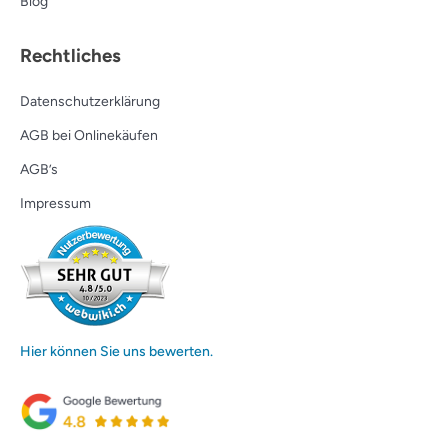
Blog
Rechtliches
Datenschutzerklärung
AGB bei Onlinekäufen
AGB’s
Impressum
Hier können Sie uns bewerten.