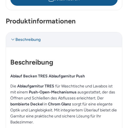
Produktinformationen
Beschreibung
Beschreibung
Ablauf Becken TRES Ablaufgarnitur Push
Die
Ablaufgarnitur TRES
für Waschtische und Lavabos ist
mit einem
Push-Open-Mechanismus
ausgestattet, der das
Öffnen und Schließen des Abflusses erleichtert. Der
bombierte Deckel
in
Chrom Glanz
sorgt für eine elegante
Optik und Langlebigkeit. Mit integriertem Überlauf bietet die
Garnitur eine praktische und sichere Lösung für Ihr
Badezimmer.