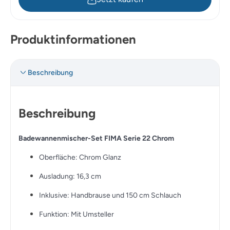
Produktinformationen
Beschreibung
Beschreibung
Badewannenmischer-Set FIMA Serie 22 Chrom
Oberfläche: Chrom Glanz
Ausladung: 16,3 cm
Inklusive: Handbrause und 150 cm Schlauch
Funktion: Mit Umsteller