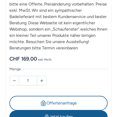
bitte eine Offerte. Preisänderung vorbehalten. Preise
exkl. MwSt. Wir sind ein sympathischer
Badelieferant mit bestem Kundenservice und bester
Beratung. Diese Webseite ist kein eigentlicher
Webshop, sondern ein „Schaufenster“ welches Ihnen
ein kleiner Teil unserer Produkte näher bringen
möchte. Besuchen Sie unsere Ausstellung!
Beratungen bitte Termin vereinbaren
CHF
169.00
exkl. MwSt.
Menge
Offertenanfrage
Jetzt kaufen