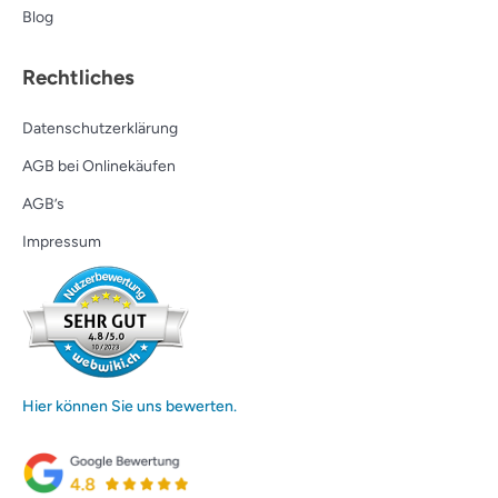
Blog
Rechtliches
Datenschutzerklärung
AGB bei Onlinekäufen
AGB’s
Impressum
Hier können Sie uns bewerten.