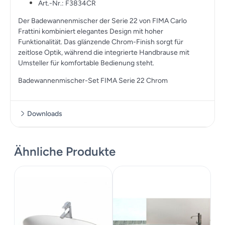
Art.-Nr.: F3834CR
Der Badewannenmischer der Serie 22 von FIMA Carlo
Frattini kombiniert elegantes Design mit hoher
Funktionalität. Das glänzende Chrom-Finish sorgt für
zeitlose Optik, während die integrierte Handbrause mit
Umsteller für komfortable Bedienung steht.
Badewannenmischer-Set FIMA Serie 22 Chrom
Downloads
Massskizze
Ähnliche Produkte