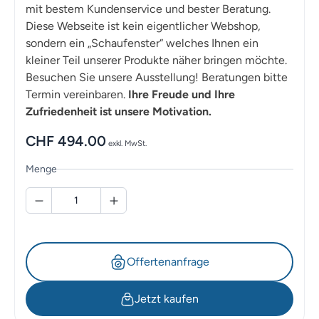
mit bestem Kundenservice und bester Beratung.
Diese Webseite ist kein eigentlicher Webshop,
sondern ein „Schaufenster“ welches Ihnen ein
kleiner Teil unserer Produkte näher bringen möchte.
Besuchen Sie unsere Ausstellung! Beratungen bitte
Termin vereinbaren.
Ihre Freude und Ihre
Zufriedenheit ist unsere Motivation.
CHF
494.00
exkl. MwSt.
Menge
Offertenanfrage
Jetzt kaufen