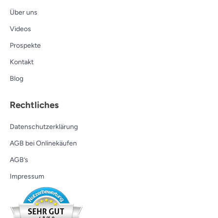
Über uns
Videos
Prospekte
Kontakt
Blog
Rechtliches
Datenschutzerklärung
AGB bei Onlinekäufen
AGB’s
Impressum