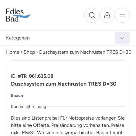
Kategorien
Home
›
Shop
›
Duschsystem zum Nachrüsten TRES D=30
ID:
#TR_061.635.08
Duschsystem zum Nachrüsten TRES D=30
Baden
Kurzbeschreibung
Dies sind Listenpreise; Für Nettopreise verlangen Sie
bitte eine Offerte. Preisänderung vorbehalten. Preise
exkl. MwSt. Wir sind ein sympathischer Badlieferant