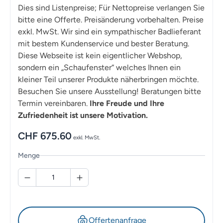
Dies sind Listenpreise; Für Nettopreise verlangen Sie
bitte eine Offerte. Preisänderung vorbehalten. Preise
exkl. MwSt. Wir sind ein sympathischer Badlieferant
mit bestem Kundenservice und bester Beratung.
Diese Webseite ist kein eigentlicher Webshop,
sondern ein „Schaufenster“ welches Ihnen ein
kleiner Teil unserer Produkte näherbringen möchte.
Besuchen Sie unsere Ausstellung! Beratungen bitte
Termin vereinbaren.
Ihre Freude und Ihre
Zufriedenheit ist unsere Motivation.
CHF
675.60
exkl. MwSt.
Menge
Offertenanfrage