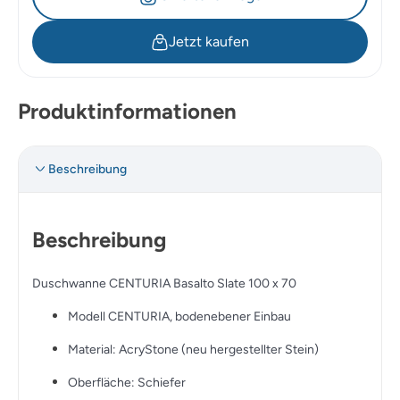
Jetzt kaufen
Produktinformationen
Beschreibung
Beschreibung
Duschwanne CENTURIA Basalto Slate 100 x 70
Modell CENTURIA, bodenebener Einbau
Material: AcryStone (neu hergestellter Stein)
Oberfläche: Schiefer