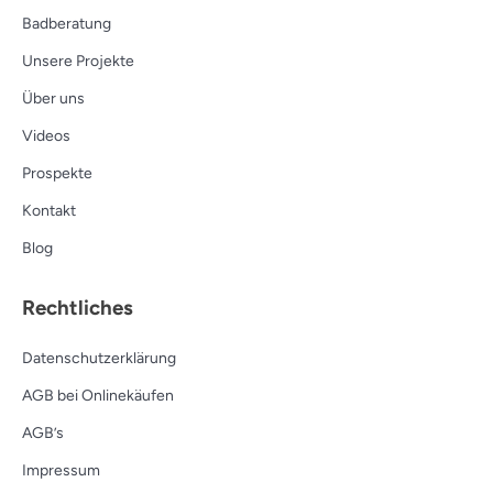
Badberatung
Unsere Projekte
Über uns
Videos
Prospekte
Kontakt
Blog
Rechtliches
Datenschutzerklärung
AGB bei Onlinekäufen
AGB’s
Impressum