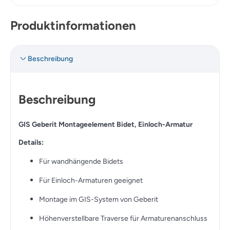
Produktinformationen
Beschreibung
Beschreibung
GIS Geberit Montageelement Bidet, Einloch-Armatur
Details:
Für wandhängende Bidets
Für Einloch-Armaturen geeignet
Montage im GIS-System von Geberit
Höhenverstellbare Traverse für Armaturenanschluss