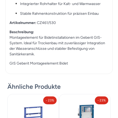
Integrierter Rohrhalter für Kalt- und Warmwasser
Stabile Rahmenkonstruktion für präzisen Einbau
Artikelnummer:
CZ461/530
Beschreibung:
Montageelement für Bidetinstallationen im Geberit GIS-
System. Ideal für Trockenbau mit zuverlässiger Integration
der Wasseranschlüsse und stabiler Befestigung von
Sanitärkeramik.
GIS Geberit Montageelement Bidet
Ähnliche Produkte
- 23%
- 23%