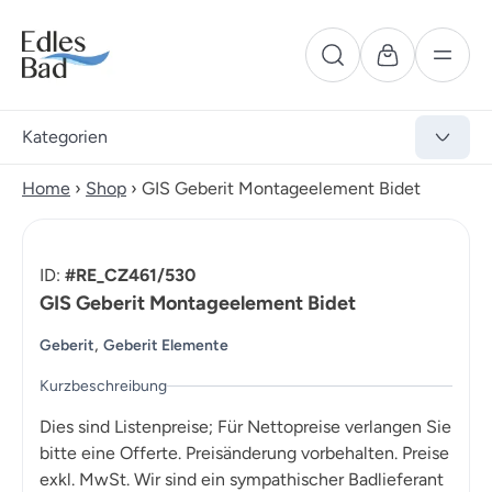
Kategorien
Home
›
Shop
›
GIS Geberit Montageelement Bidet
ID:
#RE_CZ461/530
GIS Geberit Montageelement Bidet
,
Geberit
Geberit Elemente
Kurzbeschreibung
Dies sind Listenpreise; Für Nettopreise verlangen Sie
bitte eine Offerte. Preisänderung vorbehalten. Preise
exkl. MwSt. Wir sind ein sympathischer Badlieferant