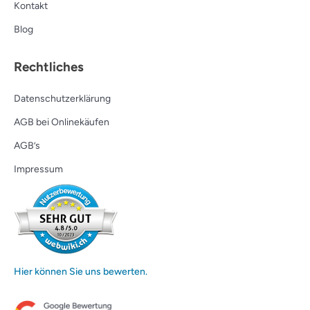
Kontakt
Blog
Rechtliches
Datenschutzerklärung
AGB bei Onlinekäufen
AGB’s
Impressum
Hier können Sie uns bewerten.