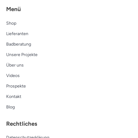
Menü
Shop
Lieferanten
Badberatung
Unsere Projekte
Über uns
Videos
Prospekte
Kontakt
Blog
Rechtliches
Datenschutzerklärung