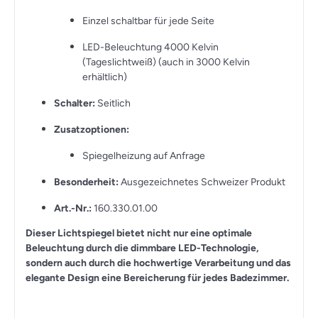
Einzel schaltbar für jede Seite
LED-Beleuchtung 4000 Kelvin
(Tageslichtweiß) (auch in 3000 Kelvin
erhältlich)
Schalter:
Seitlich
Zusatzoptionen:
Spiegelheizung auf Anfrage
Besonderheit:
Ausgezeichnetes Schweizer Produkt
Art.-Nr.:
160.330.01.00
Dieser Lichtspiegel bietet nicht nur eine optimale
Beleuchtung durch die dimmbare LED-Technologie,
sondern auch durch die hochwertige Verarbeitung und das
elegante Design eine Bereicherung für jedes Badezimmer.