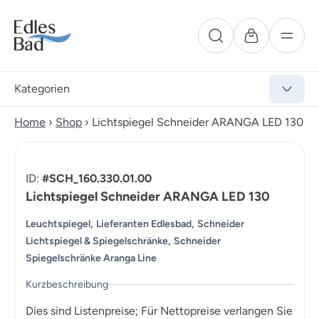
Kategorien
Home
›
Shop
›
Lichtspiegel Schneider ARANGA LED 130
ID:
#SCH_160.330.01.00
Lichtspiegel Schneider ARANGA LED 130
,
,
Leuchtspiegel
Lieferanten Edlesbad
Schneider
,
Lichtspiegel & Spiegelschränke
Schneider
Spiegelschränke Aranga Line
Kurzbeschreibung
Dies sind Listenpreise; Für Nettopreise verlangen Sie