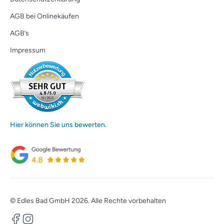
AGB bei Onlinekäufen
AGB’s
Impressum
Hier können Sie uns bewerten.
© Edles Bad GmbH 2026. Alle Rechte vorbehalten