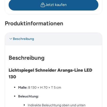
Jetzt kaufen
Produktinformationen
Beschreibung
Beschreibung
Lichtspiegel Schneider Aranga-Line LED
130
Maße:
B 130 × H 70 × T 5 cm
Beleuchtung:
Indirekte Beleuchtung oben und unten