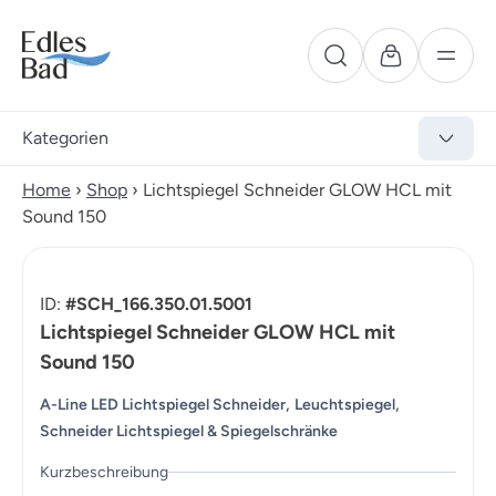
Kategorien
Home
›
Shop
›
Lichtspiegel Schneider GLOW HCL mit
Sound 150
ID:
#SCH_166.350.01.5001
Lichtspiegel Schneider GLOW HCL mit
Sound 150
,
,
A-Line LED Lichtspiegel Schneider
Leuchtspiegel
Schneider Lichtspiegel & Spiegelschränke
Kurzbeschreibung