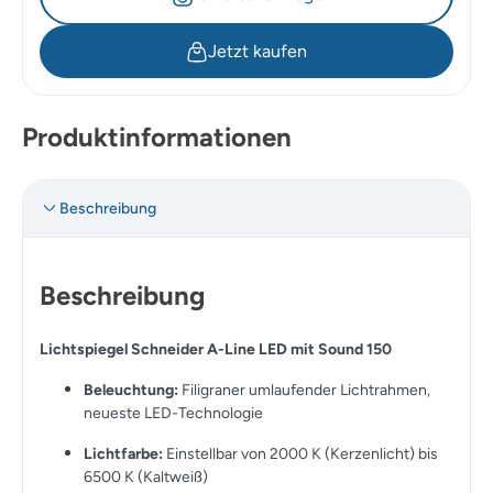
Jetzt kaufen
Produktinformationen
Beschreibung
Beschreibung
Lichtspiegel Schneider A-Line LED mit Sound 150
Beleuchtung:
Filigraner umlaufender Lichtrahmen,
neueste LED-Technologie
Lichtfarbe:
Einstellbar von 2000 K (Kerzenlicht) bis
6500 K (Kaltweiß)