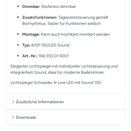
Dimmbar:
Stufenlos dimmbar
Zusatzfunktionen:
Tageszeitsteuerung gemäß
Biorhythmus, Taster für Funktionen seitlich
Montage:
Kann auch hochkant montiert werden
Typ:
A/SP 150/LED Sound
Art.-Nr.:
166.350.01.5001
Eleganter Lichtspiegel mit individueller Lichtsteuerung und
integriertem Sound, ideal für moderne Badezimmer.
Lichtspiegel Schneider A-Line LED mit Sound 150
Zusätzliche Informationen
Downloads
Zusätzliche Informationen