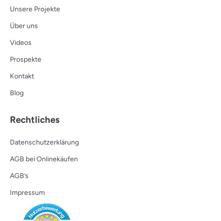
Unsere Projekte
Über uns
Videos
Prospekte
Kontakt
Blog
Rechtliches
Datenschutzerklärung
AGB bei Onlinekäufen
AGB’s
Impressum