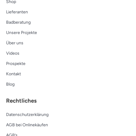
Shop
Lieferanten
Badberatung
Unsere Projekte
Über uns
Videos
Prospekte
Kontakt
Blog
Rechtliches
Datenschutzerklärung
AGB bei Onlinekäufen
AGB’s