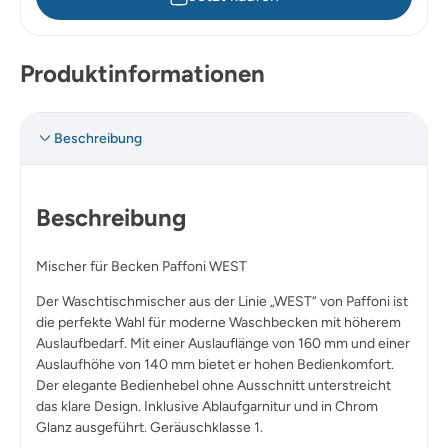
Produktinformationen
Beschreibung
Beschreibung
Mischer für Becken Paffoni WEST
Der Waschtischmischer aus der Linie „WEST“ von Paffoni ist
die perfekte Wahl für moderne Waschbecken mit höherem
Auslaufbedarf. Mit einer Auslauflänge von 160 mm und einer
Auslaufhöhe von 140 mm bietet er hohen Bedienkomfort.
Der elegante Bedienhebel ohne Ausschnitt unterstreicht
das klare Design. Inklusive Ablaufgarnitur und in Chrom
Glanz ausgeführt. Geräuschklasse 1.