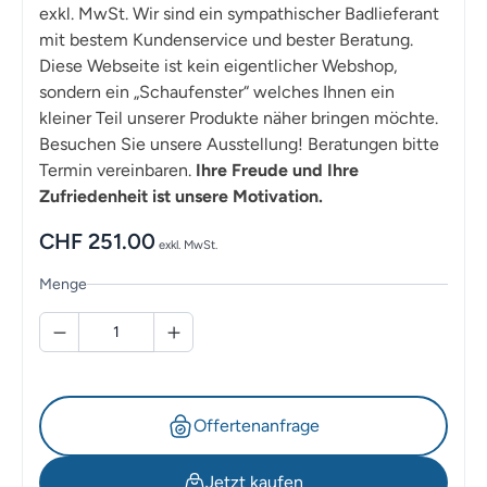
exkl. MwSt. Wir sind ein sympathischer Badlieferant
mit bestem Kundenservice und bester Beratung.
Diese Webseite ist kein eigentlicher Webshop,
sondern ein „Schaufenster“ welches Ihnen ein
kleiner Teil unserer Produkte näher bringen möchte.
Besuchen Sie unsere Ausstellung! Beratungen bitte
Termin vereinbaren.
Ihre Freude und Ihre
Zufriedenheit ist unsere Motivation.
CHF
251.00
exkl. MwSt.
Menge
Offertenanfrage
Jetzt kaufen