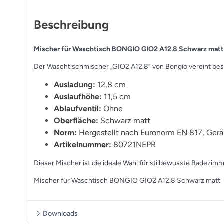
Beschreibung
Mischer für Waschtisch BONGIO GIO2 A12.8 Schwarz matt
Der Waschtischmischer „GIO2 A12.8“ von Bongio vereint bes
Ausladung:
12,8 cm
Auslaufhöhe:
11,5 cm
Ablaufventil:
Ohne
Oberfläche:
Schwarz matt
Norm:
Hergestellt nach Euronorm EN 817, Gerä
Artikelnummer:
80721NEPR
Dieser Mischer ist die ideale Wahl für stilbewusste Badezimme
Mischer für Waschtisch BONGIO GIO2 A12.8 Schwarz matt
Downloads