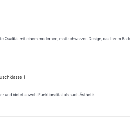
te Qualität mit einem modernen, mattschwarzen Design, das Ihrem Bade
uschklasse 1
r und bietet sowohl Funktionalität als auch Ästhetik.