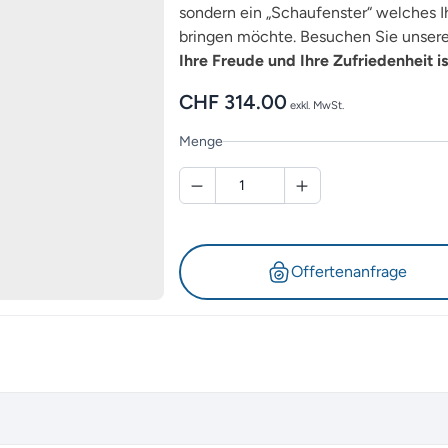
sondern ein „Schaufenster“ welches Ih
bringen möchte. Besuchen Sie unsere 
Ihre Freude und Ihre Zufriedenheit is
CHF
314.00
exkl. MwSt.
Menge
Offertenanfrage