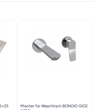
25×25
Mischer für Waschtisch BONGIO GIO2