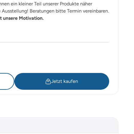
nen ein kleiner Teil unserer Produkte näher
Ausstellung! Beratungen bitte Termin vereinbaren.
t unsere Motivation.
Jetzt kaufen