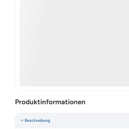
Produktinformationen
Beschreibung