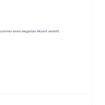
zimmer einen eleganten Akzent verleiht.