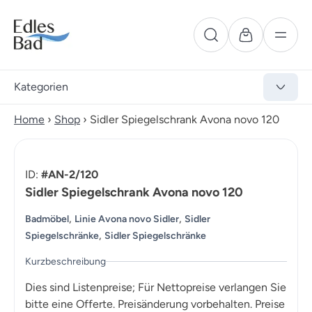
Kategorien
Home
›
Shop
›
Sidler Spiegelschrank Avona novo 120
ID:
#AN-2/120
Sidler Spiegelschrank Avona novo 120
,
,
Badmöbel
Linie Avona novo Sidler
Sidler
,
Spiegelschränke
Sidler Spiegelschränke
Kurzbeschreibung
Dies sind Listenpreise; Für Nettopreise verlangen Sie
bitte eine Offerte. Preisänderung vorbehalten. Preise