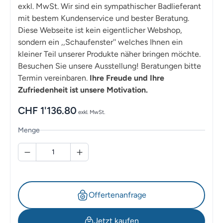
exkl. MwSt. Wir sind ein sympathischer Badlieferant
mit bestem Kundenservice und bester Beratung.
Diese Webseite ist kein eigentlicher Webshop,
sondern ein ,,Schaufenster'' welches Ihnen ein
kleiner Teil unserer Produkte näher bringen möchte.
Besuchen Sie unsere Ausstellung! Beratungen bitte
Termin vereinbaren.
Ihre Freude und Ihre
Zufriedenheit ist unsere Motivation.
CHF
1'136.80
exkl. MwSt.
Menge
Offertenanfrage
Jetzt kaufen