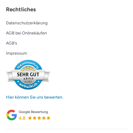
Rechtliches
Datenschutzerklärung
AGB bei Onlinekäufen
AGB’s
Impressum
Hier können Sie uns bewerten.