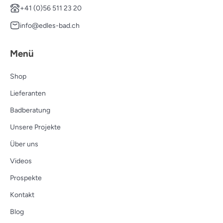
+41 (0)56 511 23 20
info@edles-bad.ch
Menü
Shop
Lieferanten
Badberatung
Unsere Projekte
Über uns
Videos
Prospekte
Kontakt
Blog