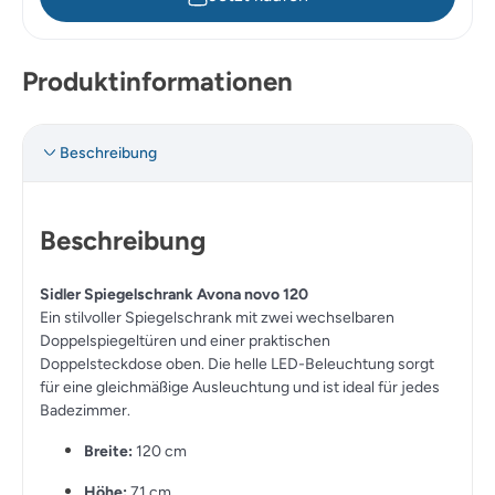
Produktinformationen
Beschreibung
Beschreibung
Sidler Spiegelschrank Avona novo 120
Ein stilvoller Spiegelschrank mit zwei wechselbaren
Doppelspiegeltüren und einer praktischen
Doppelsteckdose oben. Die helle LED-Beleuchtung sorgt
für eine gleichmäßige Ausleuchtung und ist ideal für jedes
Badezimmer.
Breite:
120 cm
Höhe:
71 cm