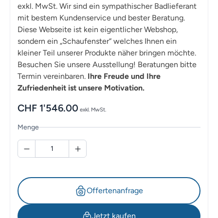
exkl. MwSt. Wir sind ein sympathischer Badlieferant
mit bestem Kundenservice und bester Beratung.
Diese Webseite ist kein eigentlicher Webshop,
sondern ein „Schaufenster“ welches Ihnen ein
kleiner Teil unserer Produkte näher bringen möchte.
Besuchen Sie unsere Ausstellung! Beratungen bitte
Termin vereinbaren.
Ihre Freude und Ihre
Zufriedenheit ist unsere Motivation.
CHF
1'546.00
exkl. MwSt.
Menge
Offertenanfrage
Jetzt kaufen