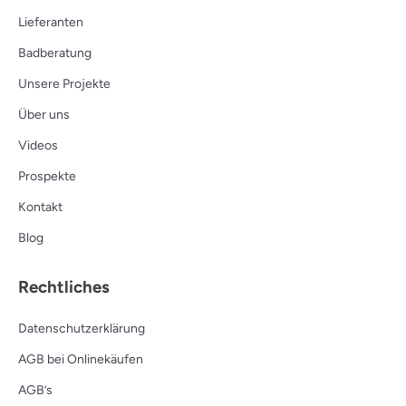
Lieferanten
Badberatung
Unsere Projekte
Über uns
Videos
Prospekte
Kontakt
Blog
Rechtliches
Datenschutzerklärung
AGB bei Onlinekäufen
AGB’s