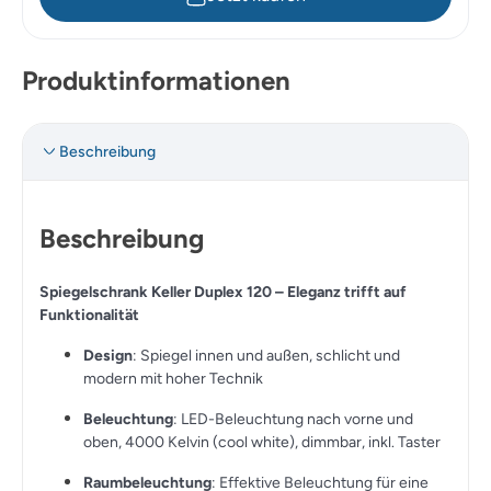
Produktinformationen
Beschreibung
Beschreibung
Spiegelschrank Keller Duplex 120 – Eleganz trifft auf
Funktionalität
Design
: Spiegel innen und außen, schlicht und
modern mit hoher Technik
Beleuchtung
: LED-Beleuchtung nach vorne und
oben, 4000 Kelvin (cool white), dimmbar, inkl. Taster
Raumbeleuchtung
: Effektive Beleuchtung für eine