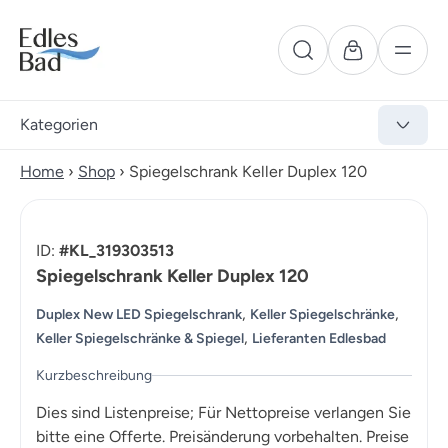
Kategorien
Home
›
Shop
›
Spiegelschrank Keller Duplex 120
ID:
#KL_319303513
Spiegelschrank Keller Duplex 120
,
,
Duplex New LED Spiegelschrank
Keller Spiegelschränke
,
Keller Spiegelschränke & Spiegel
Lieferanten Edlesbad
Kurzbeschreibung
Dies sind Listenpreise; Für Nettopreise verlangen Sie
bitte eine Offerte. Preisänderung vorbehalten. Preise