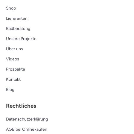
Shop
Lieferanten
Badberatung
Unsere Projekte
Über uns
Videos
Prospekte
Kontakt
Blog
Rechtliches
Datenschutzerklärung
AGB bei Onlinekäufen