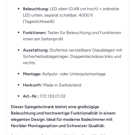
Beleuchtung:
LED oben (0,48 cm hoch) + indirekte
LED unten, separat schaltbar, 4000 K
(Tageslichtweiß)
Funktionen:
Taster für Beleuchtung und Funktionen
innen am Seitenprofil
Ausstattung:
Stufenlos verstellbare Glasablagen mit
Sicherheitsablageträger, Doppelsteckdose links und
rechts
Montage:
Aufputz- oder Unterputzmontage
Herkunft:
Made in Switzerland
Art.-Nr.:
172.130.01.02
Dieser Spiegelschrank bietet eine großzügige
Beleuchtung und hochwertige Funktionalität in einem
eleganten Design. Ideal für moderne Badezimmer mit
flexibler Montageoption und Schweizer Qualität.