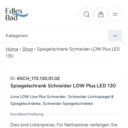
Kategorien
Home
›
Shop
›
Spiegelschrank Schneider LOW Plus LED
130
ID:
#SCH_172.130.01.02
Spiegelschrank Schneider LOW Plus LED 130
,
Linie LOW Line Plus Schneider
Schneider Lichtspiegel &
,
Spiegelschränke
Schneider Spiegelschränke
Kurzbeschreibung
Dies sind Listenpreise; Für Nettopreise verlangen Sie