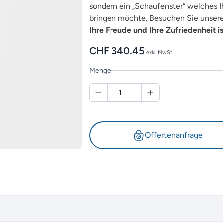
sondern ein „Schaufenster“ welches Ih
bringen möchte. Besuchen Sie unsere 
Ihre Freude und Ihre Zufriedenheit is
CHF
340.45
exkl. MwSt.
Menge
Offertenanfrage