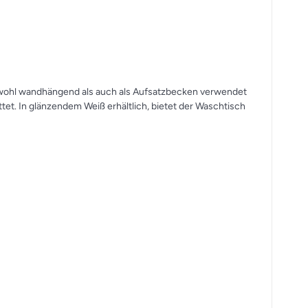
sowohl wandhängend als auch als Aufsatzbecken verwendet
t. In glänzendem Weiß erhältlich, bietet der Waschtisch