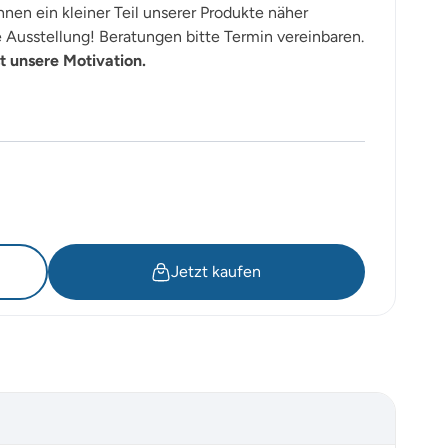
nen ein kleiner Teil unserer Produkte näher
Ausstellung! Beratungen bitte Termin vereinbaren.
t unsere Motivation.
Jetzt kaufen