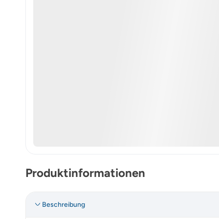
Produktinformationen
Beschreibung