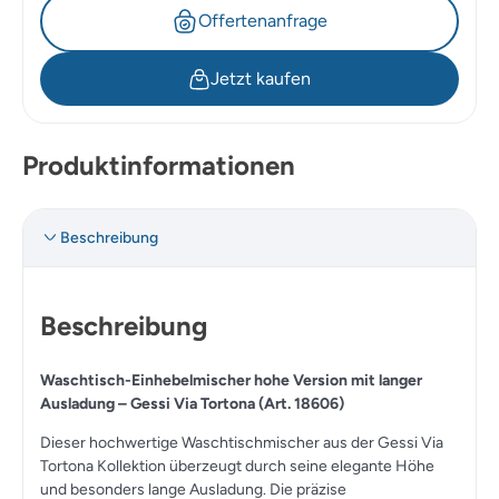
Offertenanfrage
Jetzt kaufen
Produktinformationen
Beschreibung
Beschreibung
Waschtisch-Einhebelmischer hohe Version mit langer
Ausladung – Gessi Via Tortona (Art. 18606)
Dieser hochwertige Waschtischmischer aus der Gessi Via
Tortona Kollektion überzeugt durch seine elegante Höhe
und besonders lange Ausladung. Die präzise