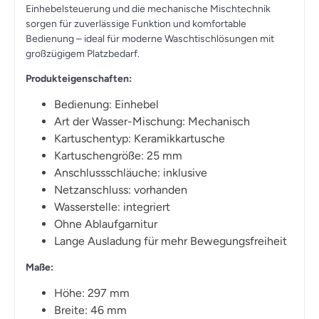
Einhebelsteuerung und die mechanische Mischtechnik
sorgen für zuverlässige Funktion und komfortable
Bedienung – ideal für moderne Waschtischlösungen mit
großzügigem Platzbedarf.
Produkteigenschaften:
Bedienung: Einhebel
Art der Wasser-Mischung: Mechanisch
Kartuschentyp: Keramikkartusche
Kartuschengröße: 25 mm
Anschlussschläuche: inklusive
Netzanschluss: vorhanden
Wasserstelle: integriert
Ohne Ablaufgarnitur
Lange Ausladung für mehr Bewegungsfreiheit
Maße:
Höhe: 297 mm
Breite: 46 mm