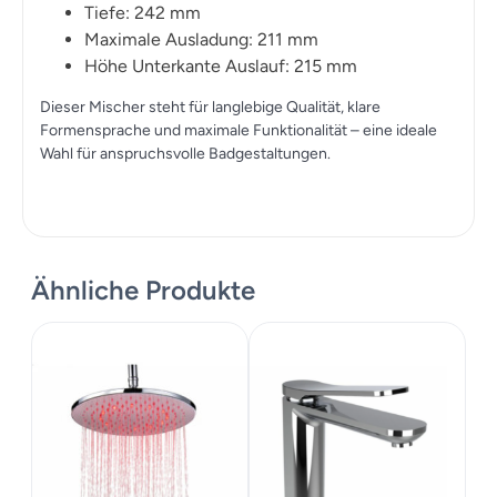
Tiefe: 242 mm
Maximale Ausladung: 211 mm
Höhe Unterkante Auslauf: 215 mm
Dieser Mischer steht für langlebige Qualität, klare
Formensprache und maximale Funktionalität – eine ideale
Wahl für anspruchsvolle Badgestaltungen.
Ähnliche Produkte