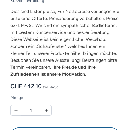
Kurzbeschreibung
Dies sind Listenpreise; Für Nettopreise verlangen Sie
bitte eine Offerte. Preisänderung vorbehalten. Preise
exkl. MwSt. Wir sind ein sympathischer Badlieferant
mit bestem Kundenservice und bester Beratung.
Diese Webseite ist kein eigentlicher Webshop,
sondern ein „Schaufenster“ welches Ihnen ein
kleiner Teil unserer Produkte näher bringen möchte.
Besuchen Sie unsere Ausstellung! Beratungen bitte
Termin vereinbaren.
Ihre Freude und Ihre
Zufriedenheit ist unsere Motivation.
CHF
442.10
exkl. MwSt.
Menge