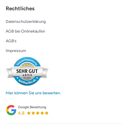
Rechtliches
Datenschutzerklärung
AGB bei Onlinekäufen
AGB’s
Impressum
Hier können Sie uns bewerten.