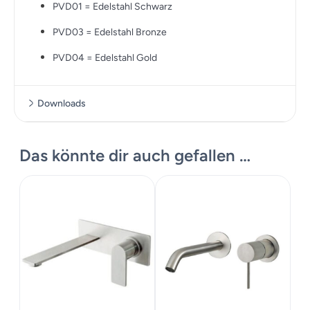
PVD01 = Edelstahl Schwarz
PVD03 = Edelstahl Bronze
PVD04 = Edelstahl Gold
Downloads
Datenblatt
Das könnte dir auch gefallen …