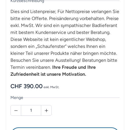
Kurzbeschreibung
Dies sind Listenpreise; Für Nettopreise verlangen Sie
bitte eine Offerte. Preisänderung vorbehalten. Preise
exkl. MwSt. Wir sind ein sympathischer Badlieferant
mit bestem Kundenservice und bester Beratung.
Diese Webseite ist kein eigentlicher Webshop,
sondern ein „Schaufenster“ welches Ihnen ein
kleiner Teil unserer Produkte näher bringen möchte.
Besuchen Sie unsere Ausstellung! Beratungen bitte
Termin vereinbaren.
Ihre Freude und Ihre
Zufriedenheit ist unsere Motivation.
CHF
390.00
exkl. MwSt.
Menge