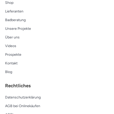
Shop
Lieferanten
Badberatung
Unsere Projekte
Über uns
Videos
Prospekte
Kontakt
Blog
Rechtliches
Datenschutzerklärung
AGB bei Onlinekäufen