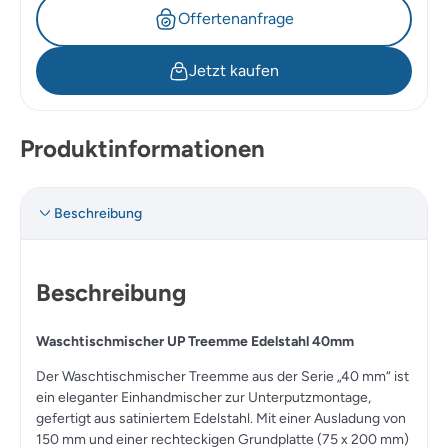
Offertenanfrage
Jetzt kaufen
Produktinformationen
Beschreibung
Beschreibung
Waschtischmischer UP Treemme Edelstahl 40mm
Der Waschtischmischer Treemme aus der Serie „40 mm“ ist
ein eleganter Einhandmischer zur Unterputzmontage,
gefertigt aus satiniertem Edelstahl. Mit einer Ausladung von
150 mm und einer rechteckigen Grundplatte (75 x 200 mm)