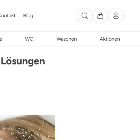
Kontakt
Blog
e
WC
Waschen
Aktionen
e Lösungen