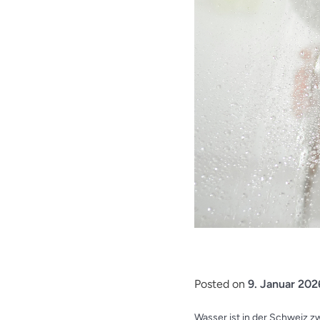
Posted on
9. Januar 202
Wasser ist in der Schweiz 