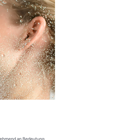
unehmend an Bedeutung.