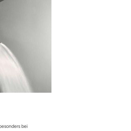
besonders bei