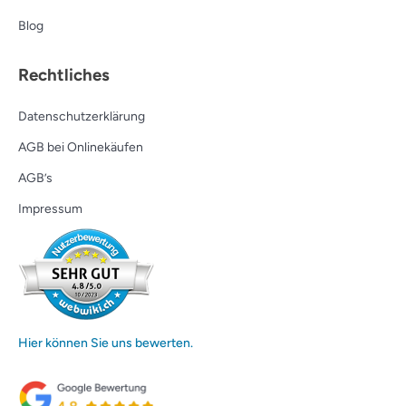
Blog
Rechtliches
Datenschutzerklärung
AGB bei Onlinekäufen
AGB’s
Impressum
Hier können Sie uns bewerten.