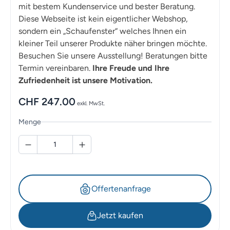
mit bestem Kundenservice und bester Beratung.
Diese Webseite ist kein eigentlicher Webshop,
sondern ein „Schaufenster“ welches Ihnen ein
kleiner Teil unserer Produkte näher bringen möchte.
Besuchen Sie unsere Ausstellung! Beratungen bitte
Termin vereinbaren.
Ihre Freude und Ihre
Zufriedenheit ist unsere Motivation.
CHF
247.00
exkl. MwSt.
Menge
Offertenanfrage
Jetzt kaufen