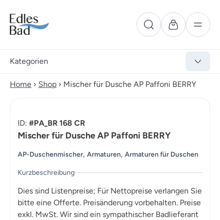
Kategorien
Home
›
Shop
›
Mischer für Dusche AP Paffoni BERRY
ID:
#PA_BR 168 CR
Mischer für Dusche AP Paffoni BERRY
,
,
AP-Duschenmischer
Armaturen
Armaturen für Duschen
Kurzbeschreibung
Dies sind Listenpreise; Für Nettopreise verlangen Sie
bitte eine Offerte. Preisänderung vorbehalten. Preise
exkl. MwSt. Wir sind ein sympathischer Badlieferant