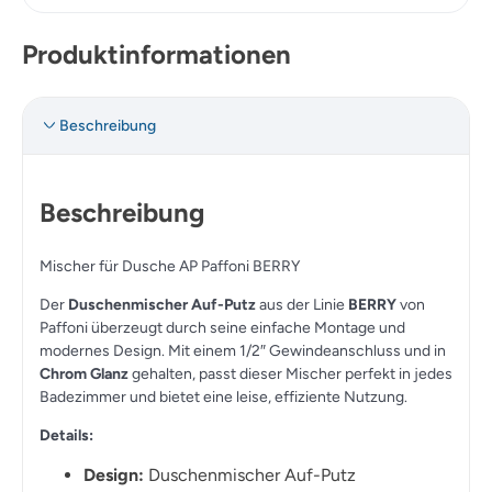
Produktinformationen
Beschreibung
Beschreibung
Mischer für Dusche AP Paffoni BERRY
Der
Duschenmischer Auf-Putz
aus der Linie
BERRY
von
Paffoni überzeugt durch seine einfache Montage und
modernes Design. Mit einem 1/2″ Gewindeanschluss und in
Chrom Glanz
gehalten, passt dieser Mischer perfekt in jedes
Badezimmer und bietet eine leise, effiziente Nutzung.
Details:
Design:
Duschenmischer Auf-Putz