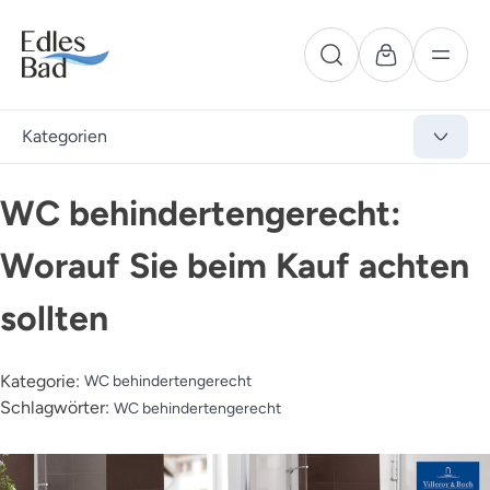
Kategorien
WC behindertengerecht:
Worauf Sie beim Kauf achten
sollten
Kategorie:
WC behindertengerecht
Schlagwörter:
WC behindertengerecht