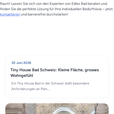
Raum! Lassen Sie sich von den Experten von Edles Bad beraten und
finden Sie die perfekte Lösung für Ihre individuellen Bedürfnisse – jetzt
kontaktieren
und barrierefrei durchstarten!
30 Juni 2026
Tiny House Bad Schweiz: Kleine Fläche, grosses
Wohngefühl
Ein Tiny House Bad in der Schweiz stellt besondere
Anforderungen an Plan...