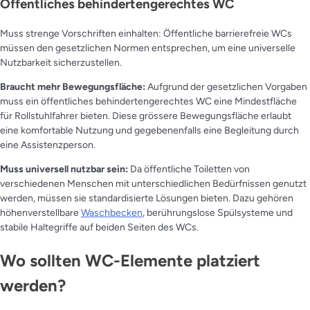
Öffentliches behindertengerechtes WC
Muss strenge Vorschriften einhalten: Öffentliche barrierefreie WCs
müssen den gesetzlichen Normen entsprechen, um eine universelle
Nutzbarkeit sicherzustellen.
Braucht mehr Bewegungsfläche:
Aufgrund der gesetzlichen Vorgaben
muss ein öffentliches behindertengerechtes WC eine Mindestfläche
für Rollstuhlfahrer bieten. Diese grössere Bewegungsfläche erlaubt
eine komfortable Nutzung und gegebenenfalls eine Begleitung durch
eine Assistenzperson.
Muss universell nutzbar sein:
Da öffentliche Toiletten von
verschiedenen Menschen mit unterschiedlichen Bedürfnissen genutzt
werden, müssen sie standardisierte Lösungen bieten. Dazu gehören
höhenverstellbare
Waschbecken
, berührungslose Spülsysteme und
stabile Haltegriffe auf beiden Seiten des WCs.
Wo sollten WC-Elemente platziert
werden?