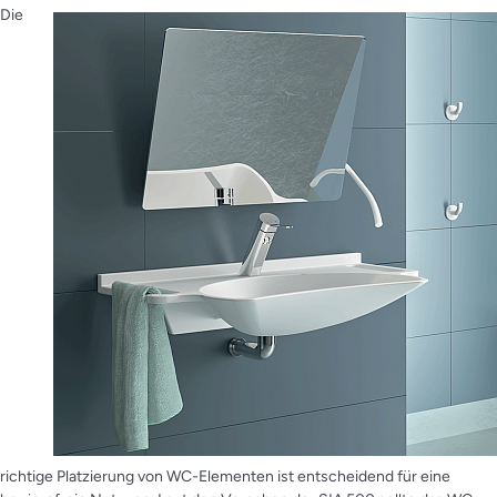
Die
richtige Platzierung von WC-Elementen ist entscheidend für eine