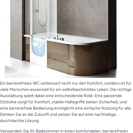
Ein barrierefreies WC verbessert nicht nur den Komfort, sondern ist für
viele Menschen essenziell für ein selbstbestimmtes Leben. Die richtige
Ausstattung spielt dabei eine entscheidende Rolle. Eine passende
Sitzhöhe sorgt für Komfort, stabile Haltegriffe bieten Sicherheit, und
eine barrierefreie Bedienung ermöglicht eine einfache Nutzung für alle.
Denken Sie an die Zukunft und setzen Sie auf eine nachhaltige,
durchdachte Lösung.
Verwandeln Sie Ihr Badezimmer in einen komfortablen, barrierefreien