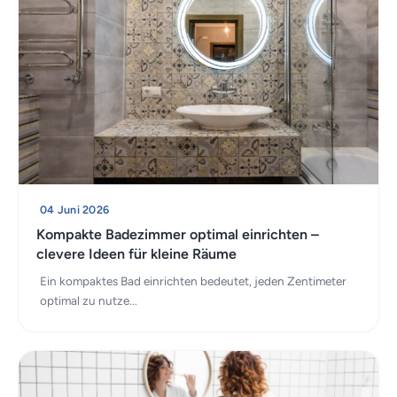
04 Juni 2026
Kompakte Badezimmer optimal einrichten –
clevere Ideen für kleine Räume
Ein kompaktes Bad einrichten bedeutet, jeden Zentimeter
optimal zu nutze...