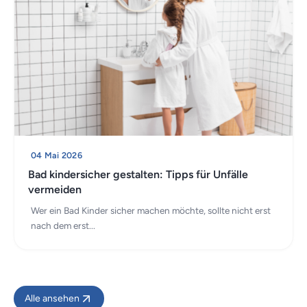
04 Mai 2026
Bad kindersicher gestalten: Tipps für Unfälle
vermeiden
Wer ein Bad Kinder sicher machen möchte, sollte nicht erst
nach dem erst...
Alle ansehen