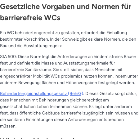
Gesetzliche Vorgaben und Normen für
barrierefreie WCs
Ein WC behindertengerecht zu gestalten, erfordert die Einhaltung
bestimmter Vorschriften. In der Schweiz gibt es klare Normen, die den
Bau und die Ausstattung regeln:
SIA 500: Diese Norm legt die Anforderungen an hindernisfreies Bauen
fest und definiert die Masse und Ausstattungsmerkmale für
barrierefreie Sanitärräume. Sie stellt sicher, dass Menschen mit
eingeschränkter Mobilität WCs problemlos nutzen können, indem unter
anderem Bewegungsflächen und Höhenvorgaben festgelegt werden.
Behindertengleichstellungsgesetz (BehiG)
: Dieses Gesetz sorgt dafür,
dass Menschen mit Behinderungen gleichberechtigt am
gesellschaftlichen Leben teilnehmen können. Es legt unter anderem
fest, dass öffentliche Gebäude barrierefrei zugänglich sein müssen und
die sanitären Einrichtungen diesen Anforderungen entsprechen
müssen.