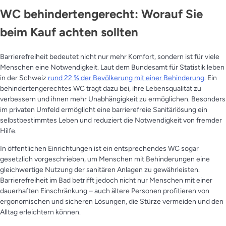
WC behindertengerecht: Worauf Sie
beim Kauf achten sollten
Barrierefreiheit bedeutet nicht nur mehr Komfort, sondern ist für viele
Menschen eine Notwendigkeit. Laut dem Bundesamt für Statistik leben
in der Schweiz
rund 22 % der Bevölkerung mit einer Behinderung
. Ein
behindertengerechtes WC trägt dazu bei, ihre Lebensqualität zu
verbessern und ihnen mehr Unabhängigkeit zu ermöglichen. Besonders
im privaten Umfeld ermöglicht eine barrierefreie Sanitärlösung ein
selbstbestimmtes Leben und reduziert die Notwendigkeit von fremder
Hilfe.
In öffentlichen Einrichtungen ist ein entsprechendes WC sogar
gesetzlich vorgeschrieben, um Menschen mit Behinderungen eine
gleichwertige Nutzung der sanitären Anlagen zu gewährleisten.
Barrierefreiheit im Bad betrifft jedoch nicht nur Menschen mit einer
dauerhaften Einschränkung – auch ältere Personen profitieren von
ergonomischen und sicheren Lösungen, die Stürze vermeiden und den
Alltag erleichtern können.