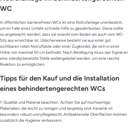
WC
In öffentlichen barrierefreien WCs ist eine Notrufanlage unerlässlich,
um im Falle eines Unfalls schnelle Hilfe zu gewährleisten. Diese sollte
so angebracht werden, dass sie sowohl vom Boden als auch vom WC-
Sitz aus erreichbar ist. Üblicherweise besteht sie aus einer gut
sichtbaren roten Notruftaste oder einer Zugkordel, die sich in einer
Höhe von maximal 50 cm befindet. Nach Betätigung muss das Signal an
eine ständig besetzte Stelle weitergeleitet werden, um eine rasche
Reaktion zu ermöglichen.
Tipps für den Kauf und die Installation
eines behindertengerechten WCs
1. Qualität und Material beachten: Achten Sie auf hochwertige
Materialien, die leicht zu reinigen und langlebig sind. Keramik ist
besonders robust und pflegeleicht. Antibakterielle Oberflächen können
zusätzlich die Hygiene verbessern.