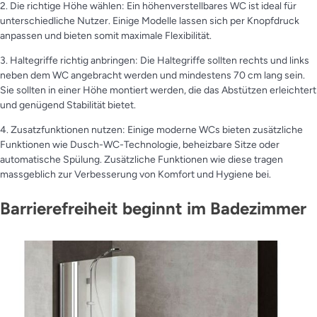
2. Die richtige Höhe wählen: Ein höhenverstellbares WC ist ideal für
unterschiedliche Nutzer. Einige Modelle lassen sich per Knopfdruck
anpassen und bieten somit maximale Flexibilität.
3. Haltegriffe richtig anbringen: Die Haltegriffe sollten rechts und links
neben dem WC angebracht werden und mindestens 70 cm lang sein.
Sie sollten in einer Höhe montiert werden, die das Abstützen erleichtert
und genügend Stabilität bietet.
4. Zusatzfunktionen nutzen: Einige moderne WCs bieten zusätzliche
Funktionen wie Dusch-WC-Technologie, beheizbare Sitze oder
automatische Spülung. Zusätzliche Funktionen wie diese tragen
massgeblich zur Verbesserung von Komfort und Hygiene bei.
Barrierefreiheit beginnt im Badezimmer