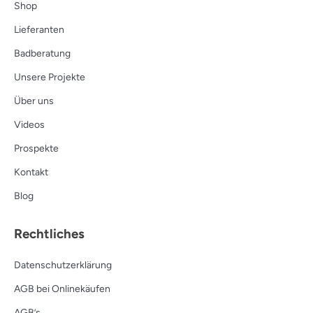
Shop
Lieferanten
Badberatung
Unsere Projekte
Über uns
Videos
Prospekte
Kontakt
Blog
Rechtliches
Datenschutzerklärung
AGB bei Onlinekäufen
AGB’s