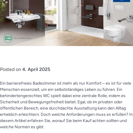
Posted on
4. April 2025
Ein barrierefreies Badezimmer ist mehr als nur Komfort – es ist für viele
Menschen essenziell, um ein selbstständiges Leben zu führen. Ein
behindertengerechtes WC spielt dabei eine zentrale Rolle, indem es
Sicherheit und Bewegungsfreiheit bietet. Egal, ob im privaten oder
öffentlichen Bereich, eine durchdachte Ausstattung kann den Alltag
erheblich erleichtern. Doch welche Anforderungen muss es erfüllen? In
diesem Artikel erfahren Sie, worauf Sie beim Kauf achten sollten und
welche Normen es gibt.