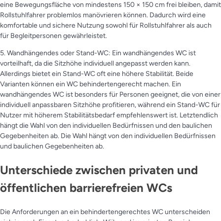
eine Bewegungsfläche von mindestens 150 × 150 cm frei bleiben, damit
Rollstuhlfahrer problemlos manövrieren können. Dadurch wird eine
komfortable und sichere Nutzung sowohl für Rollstuhlfahrer als auch
für Begleitpersonen gewährleistet.
5. Wandhängendes oder Stand-WC: Ein wandhängendes WC ist
vorteilhaft, da die Sitzhöhe individuell angepasst werden kann.
Allerdings bietet ein Stand-WC oft eine höhere Stabilität. Beide
Varianten können ein WC behindertengerecht machen. Ein
wandhängendes WC ist besonders für Personen geeignet, die von einer
individuell anpassbaren Sitzhöhe profitieren, während ein Stand-WC für
Nutzer mit höherem Stabilitätsbedarf empfehlenswert ist. Letztendlich
hängt die Wahl von den individuellen Bedürfnissen und den baulichen
Gegebenheiten ab. Die Wahl hängt von den individuellen Bedürfnissen
und baulichen Gegebenheiten ab.
Unterschiede zwischen privaten und
öffentlichen barrierefreien WCs
Die Anforderungen an ein behindertengerechtes WC unterscheiden