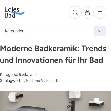
Kategorien
Moderne Badkeramik: Trends
und Innovationen für Ihr Bad
Kategorie:
Badkeramik
Schlagwörter:
Moderne Badkeramik