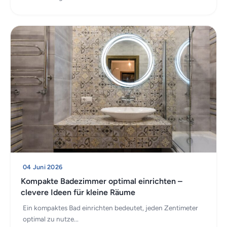
04 Juni 2026
Kompakte Badezimmer optimal einrichten –
clevere Ideen für kleine Räume
Ein kompaktes Bad einrichten bedeutet, jeden Zentimeter
optimal zu nutze...