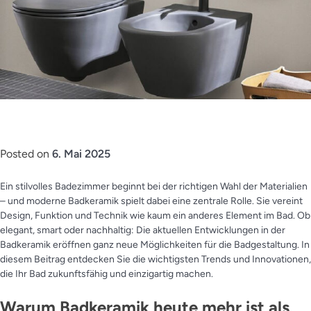
Posted on
6. Mai 2025
Ein stilvolles Badezimmer beginnt bei der richtigen Wahl der Materialien
– und moderne Badkeramik spielt dabei eine zentrale Rolle. Sie vereint
Design, Funktion und Technik wie kaum ein anderes Element im Bad. Ob
elegant, smart oder nachhaltig: Die aktuellen Entwicklungen in der
Badkeramik eröffnen ganz neue Möglichkeiten für die Badgestaltung. In
diesem Beitrag entdecken Sie die wichtigsten Trends und Innovationen,
die Ihr Bad zukunftsfähig und einzigartig machen.
Warum Badkeramik heute mehr ist als