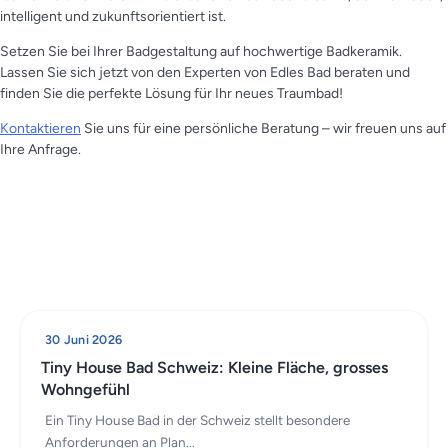
intelligent und zukunftsorientiert ist.
Setzen Sie bei Ihrer Badgestaltung auf hochwertige Badkeramik.
Lassen Sie sich jetzt von den Experten von Edles Bad beraten und
finden Sie die perfekte Lösung für Ihr neues Traumbad!
Kontaktieren
Sie uns für eine persönliche Beratung – wir freuen uns auf
Ihre Anfrage.
30 Juni 2026
Tiny House Bad Schweiz: Kleine Fläche, grosses
Wohngefühl
Ein Tiny House Bad in der Schweiz stellt besondere
Anforderungen an Plan...