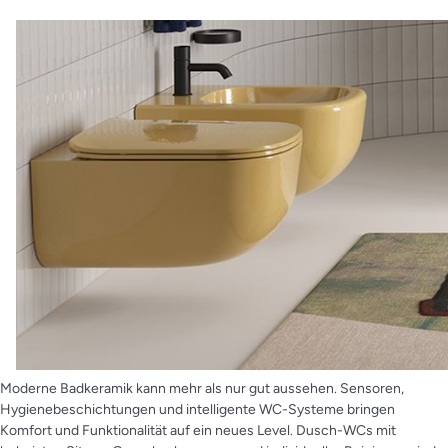
Moderne Badkeramik kann mehr als nur gut aussehen. Sensoren,
Hygienebeschichtungen und intelligente WC-Systeme bringen
Komfort und Funktionalität auf ein neues Level. Dusch-WCs mit