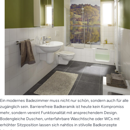
Ein modernes Badezimmer muss nicht nur schön, sondern auch für alle
zugänglich sein. Barrierefreie Badkeramik ist heute kein Kompromiss
mehr, sondern vereint Funktionalität mit ansprechendem Design.
Bodengleiche Duschen, unterfahrbare Waschtische oder WCs mit
erhöhter Sitzposition lassen sich nahtlos in stilvolle Badkonzepte