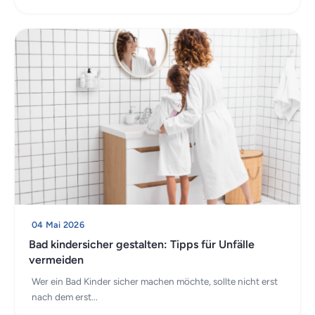
04 Mai 2026
Bad kindersicher gestalten: Tipps für Unfälle
vermeiden
Wer ein Bad Kinder sicher machen möchte, sollte nicht erst
nach dem erst...