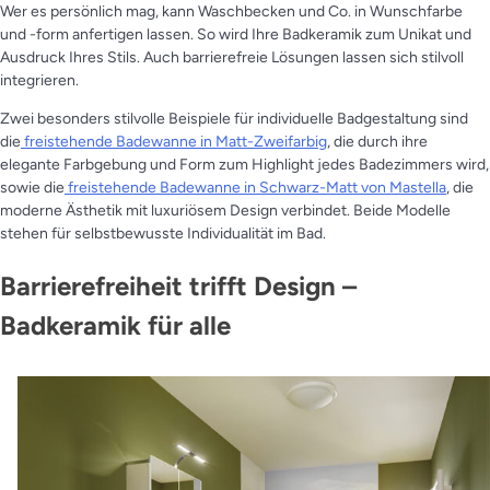
Wer es persönlich mag, kann Waschbecken und Co. in Wunschfarbe
und -form anfertigen lassen. So wird Ihre Badkeramik zum Unikat und
Ausdruck Ihres Stils. Auch barrierefreie Lösungen lassen sich stilvoll
integrieren.
Zwei besonders stilvolle Beispiele für individuelle Badgestaltung sind
die
freistehende Badewanne in Matt-Zweifarbig
, die durch ihre
elegante Farbgebung und Form zum Highlight jedes Badezimmers wird,
sowie die
freistehende Badewanne in Schwarz-Matt von Mastella
, die
moderne Ästhetik mit luxuriösem Design verbindet. Beide Modelle
stehen für selbstbewusste Individualität im Bad.
Barrierefreiheit trifft Design –
Badkeramik für alle