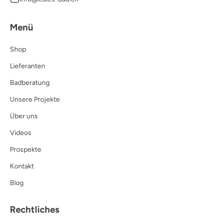
Menü
Shop
Lieferanten
Badberatung
Unsere Projekte
Über uns
Videos
Prospekte
Kontakt
Blog
Rechtliches