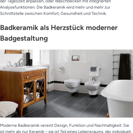
der Tageszeit anpassen, oder Waschbecken mit integrierten
Analysefunktionen. Die Badkeramik wird mehr und mehr zur
Schnittstelle zwischen Komfort, Gesundheit und Technik.
Badkeramik als Herzstück moderner
Badgestaltung
Moderne Badkeramik vereint Design, Funktion und Nachhaltigkeit. Sie
ist mehr als nur Keramik – sie ist Teil eines Lebensraums, der individuell,