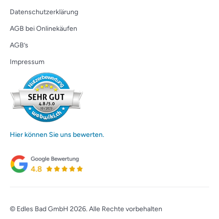
Datenschutzerklärung
AGB bei Onlinekäufen
AGB’s
Impressum
Hier können Sie uns bewerten.
© Edles Bad GmbH 2026. Alle Rechte vorbehalten