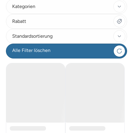
Kategorien
Rabatt
Standardsortierung
Alle Filter löschen