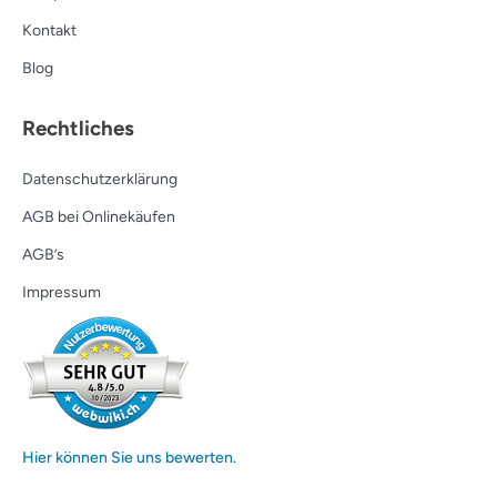
Kontakt
Blog
Rechtliches
Datenschutzerklärung
AGB bei Onlinekäufen
AGB’s
Impressum
Hier können Sie uns bewerten.