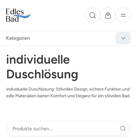
Kategorien
individuelle
Duschlösung
individuelle Duschlösung: Stilvolles Design, sichere Funktion und
edle Materialien bieten Komfort und Eleganz für ein stilvolles Bad.